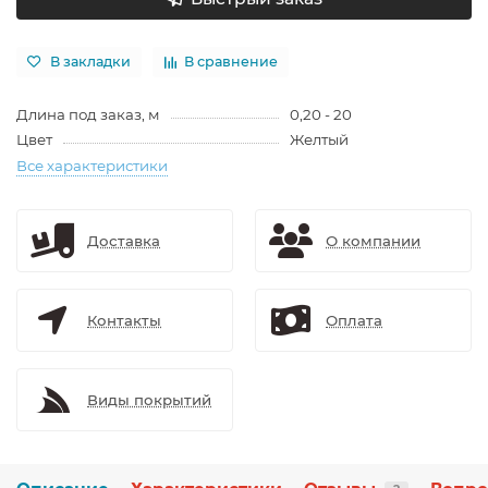
В закладки
В сравнение
Длина под заказ, м
0,20 - 20
Цвет
Желтый
Все характеристики
Доставка
О компании
Контакты
Оплата
Виды покрытий