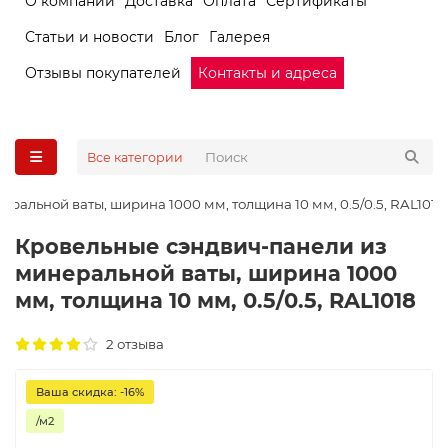
О компании
Доставка
Оплата
Сертификаты
Статьи и новости
Блог
Галерея
Отзывы покупателей
Контакты и адреса
Все категории
ральной ваты, ширина 1000 мм, толщина 10 мм, 0.5/0.5, RAL1018
Кровельные сэндвич-панели из
минеральной ваты, ширина 1000
мм, толщина 10 мм, 0.5/0.5, RAL1018
2 отзыва
Ваша скидка: -16%
/м2