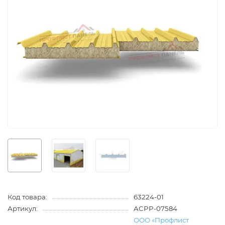
Код товара:
63224-01
Артикул:
ACPP-07584
ООО «Профлист