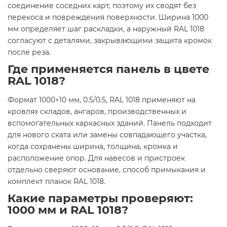
соединение соседних карт, поэтому их сводят без
перекоса и повреждения поверхности. Ширина 1000
мм определяет шаг раскладки, а наружный RAL 1018
согласуют с деталями, закрывающими защита кромок
после реза.
Где применяется панель в цвете
RAL 1018?
Формат 1000×10 мм, 0.5/0.5, RAL 1018 применяют на
кровлях складов, ангаров, производственных и
вспомогательных каркасных зданий. Панель подходит
для нового ската или замены совпадающего участка,
когда сохранены ширина, толщина, кромка и
расположение опор. Для навесов и пристроек
отдельно сверяют основание, способ примыкания и
комплект планок RAL 1018.
Какие параметры проверяют:
1000 мм и RAL 1018?