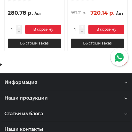
280.78 р.
720.14 р.
857.31 р.
/шт
/шт
В корзину
В корзину
Быстрый заказ
Быстрый заказ
Информация
Наши продукции
Статьи из блога
Наши контакты