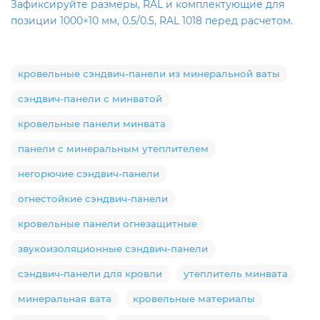
Зафиксируйте размеры, RAL и комплектующие для
позиции 1000×10 мм, 0.5/0.5, RAL 1018 перед расчетом.
кровельные сэндвич-панели из минеральной ваты
сэндвич-панели с минватой
кровельные панели минвата
панели с минеральным утеплителем
негорючие сэндвич-панели
огнестойкие сэндвич-панели
кровельные панели огнезащитные
звукоизоляционные сэндвич-панели
сэндвич-панели для кровли
утеплитель минвата
минеральная вата
кровельные материалы