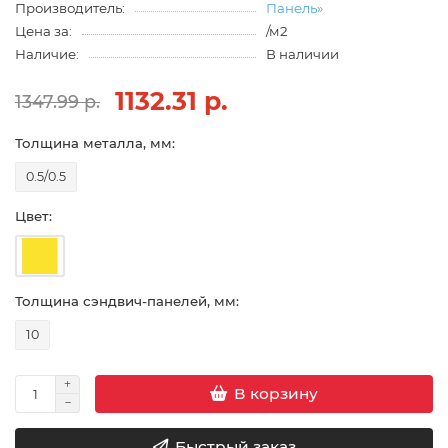
Производитель:
Панель»
Цена за:
/м2
Наличие:
В наличии
1132.31 р.
1347.99 р.
Толщина металла, мм:
0.5/0.5
Цвет:
Толщина сэндвич-панелей, мм:
10
В корзину
Быстрый заказ