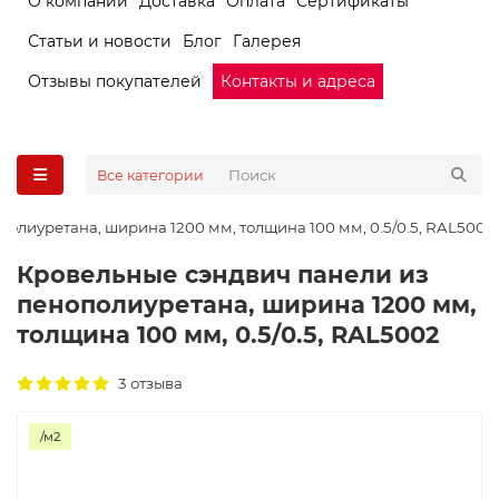
О компании
Доставка
Оплата
Сертификаты
Статьи и новости
Блог
Галерея
Отзывы покупателей
Контакты и адреса
Все категории
олиуретана, ширина 1200 мм, толщина 100 мм, 0.5/0.5, RAL5002
Кровельные сэндвич панели из
пенополиуретана, ширина 1200 мм,
толщина 100 мм, 0.5/0.5, RAL5002
3 отзыва
/м2