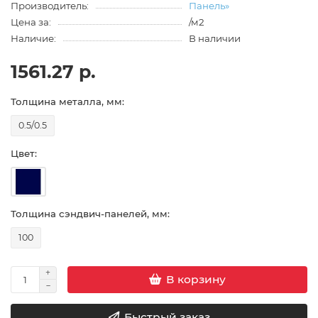
Производитель:
Панель»
Цена за:
/м2
Наличие:
В наличии
1561.27 р.
Толщина металла, мм:
0.5/0.5
Цвет:
Толщина сэндвич-панелей, мм:
100
В корзину
Быстрый заказ