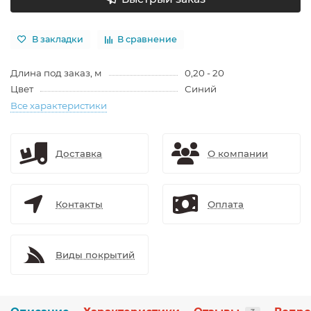
В закладки
В сравнение
Длина под заказ, м
0,20 - 20
Цвет
Синий
Все характеристики
Доставка
О компании
Контакты
Оплата
Виды покрытий