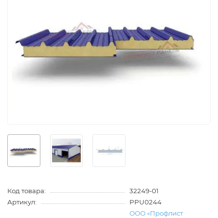
Код товара:
32249-01
Артикул:
PPU0244
ООО «Профлист