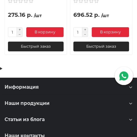
275.16 р.
696.52 р.
/шт
/шт
В корзину
В корзину
Быстрый заказ
Быстрый заказ
Информация
Наши продукции
Статьи из блога
Наши контакты