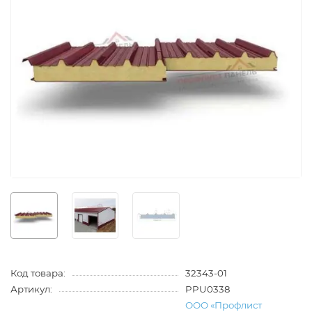
Код товара:
32343-01
Артикул:
PPU0338
ООО «Профлист