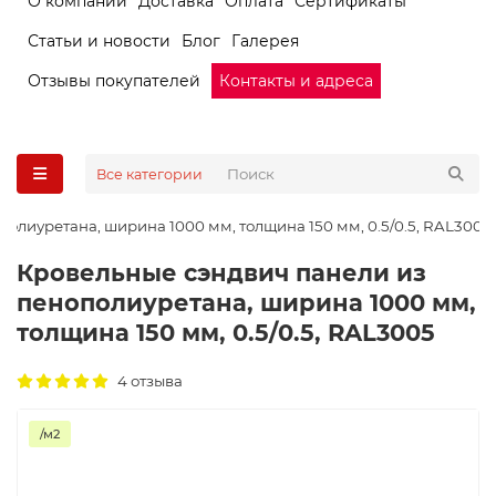
О компании
Доставка
Оплата
Сертификаты
Статьи и новости
Блог
Галерея
Отзывы покупателей
Контакты и адреса
Все категории
олиуретана, ширина 1000 мм, толщина 150 мм, 0.5/0.5, RAL3005
Кровельные сэндвич панели из
пенополиуретана, ширина 1000 мм,
толщина 150 мм, 0.5/0.5, RAL3005
4 отзыва
/м2