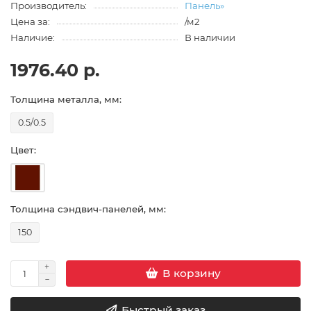
Производитель:
Панель»
Цена за:
/м2
Наличие:
В наличии
1976.40 р.
Толщина металла, мм:
0.5/0.5
Цвет:
Толщина сэндвич-панелей, мм:
150
В корзину
Быстрый заказ