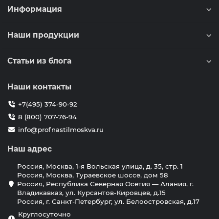
Информация
Наши продукции
Статьи из блога
Наши контакты
+7(495) 374-90-92
8 (800) 707-76-94
info@profnastilmoskva.ru
Наш адрес
Россия, Москва, 1-я Вольская улица, д. 35, стр. 1
Россия, Москва, Тураевское шоссе, дом 58
Россия, Республика Северная Осетия — Алания, г.
Владикавказ, ул. Курсантов-Кировцев, д.15
Россия, г. Санкт-Петербург, ул. Белоостровская, д.17
Круглосуточно