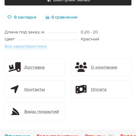
В закладки
В сравнение
Длина под заказ, м
0,20 - 20
Цвет
Красный
Все характеристики
Доставка
О компании
Контакты
Оплата
Виды покрытий