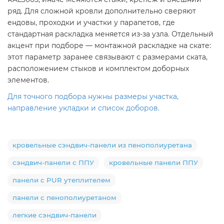
ряд. Для сложной кровли дополнительно сверяют
ендовы, проходки и участки у парапетов, где
стандартная раскладка меняется из-за узла. Отдельный
акцент при подборе — монтажной раскладке на скате:
этот параметр заранее связывают с размерами ската,
расположением стыков и комплектом доборных
элементов.
Для точного подбора нужны размеры участка,
направление укладки и список доборов.
кровельные сэндвич-панели из пенополиуретана
сэндвич-панели с ППУ
кровельные панели ППУ
панели с PUR утеплителем
панели с пенополиуретаном
легкие сэндвич-панели