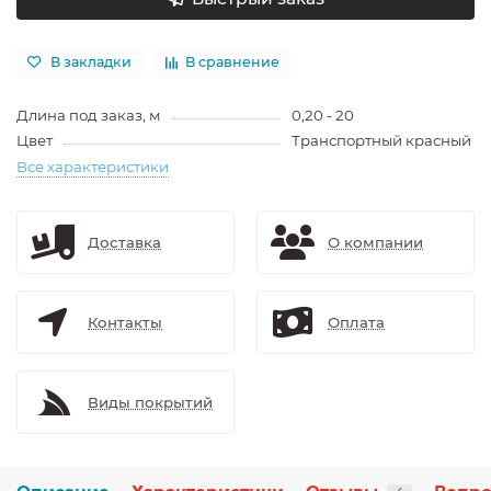
В закладки
В сравнение
Длина под заказ, м
0,20 - 20
Цвет
Транспортный красный
Все характеристики
Доставка
О компании
Контакты
Оплата
Виды покрытий