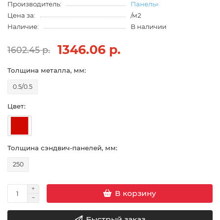
Производитель:
Панель»
Цена за:
/м2
Наличие:
В наличии
1346.06 р.
1602.45 р.
Толщина металла, мм:
0.5/0.5
Цвет:
Толщина сэндвич-панелей, мм:
250
В корзину
Быстрый заказ