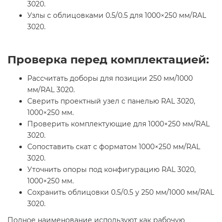
3020.
Узлы с облицовками 0.5/0.5 для 1000×250 мм/RAL
3020.
Проверка перед комплектацией:
Рассчитать доборы для позиции 250 мм/1000
мм/RAL 3020.
Сверить проектный узел с панелью RAL 3020,
1000×250 мм.
Проверить комплектующие для 1000×250 мм/RAL
3020.
Сопоставить скат с форматом 1000×250 мм/RAL
3020.
Уточнить опоры под конфигурацию RAL 3020,
1000×250 мм.
Сохранить облицовки 0.5/0.5 у 250 мм/1000 мм/RAL
3020.
Полное наименование используют как рабочую