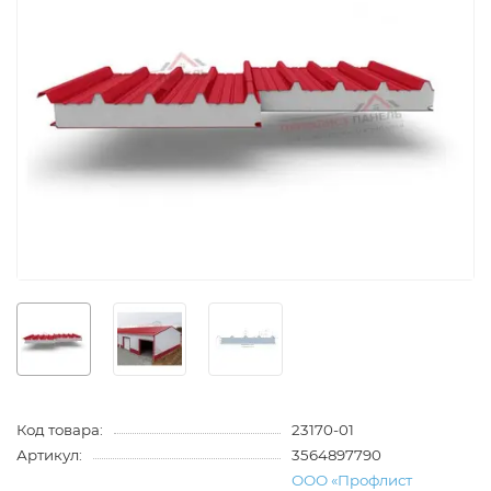
Код товара:
23170-01
Артикул:
3564897790
ООО «Профлист