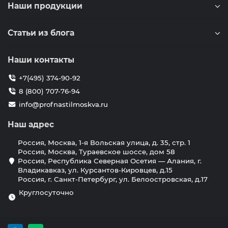
Наши продукции
Статьи из блога
Наши контакты
+7(495) 374-90-92
8 (800) 707-76-94
info@profnastilmoskva.ru
Наш адрес
Россия, Москва, 1-я Вольская улица, д. 35, стр. 1
Россия, Москва, Тураевское шоссе, дом 58
Россия, Республика Северная Осетия — Алания, г.
Владикавказ, ул. Курсантов-Кировцев, д.15
Россия, г. Санкт-Петербург, ул. Белоостровская, д.17
Круглосуточно