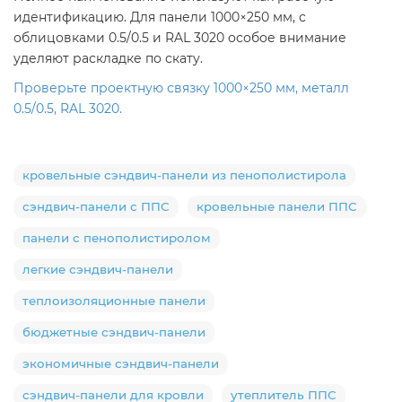
идентификацию. Для панели 1000×250 мм, с
облицовками 0.5/0.5 и RAL 3020 особое внимание
уделяют раскладке по скату.
Проверьте проектную связку 1000×250 мм, металл
0.5/0.5, RAL 3020.
кровельные сэндвич-панели из пенополистирола
сэндвич-панели с ППС
кровельные панели ППС
панели с пенополистиролом
легкие сэндвич-панели
теплоизоляционные панели
бюджетные сэндвич-панели
экономичные сэндвич-панели
сэндвич-панели для кровли
утеплитель ППС