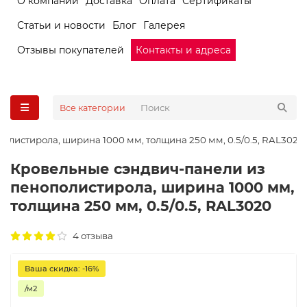
О компании
Доставка
Оплата
Сертификаты
Статьи и новости
Блог
Галерея
Отзывы покупателей
Контакты и адреса
Все категории
олистирола, ширина 1000 мм, толщина 250 мм, 0.5/0.5, RAL3020
Кровельные сэндвич-панели из
пенополистирола, ширина 1000 мм,
толщина 250 мм, 0.5/0.5, RAL3020
4 отзыва
Ваша скидка: -16%
/м2