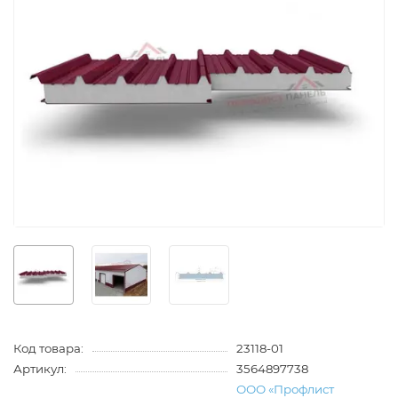
Код товара:
23118-01
Артикул:
3564897738
ООО «Профлист