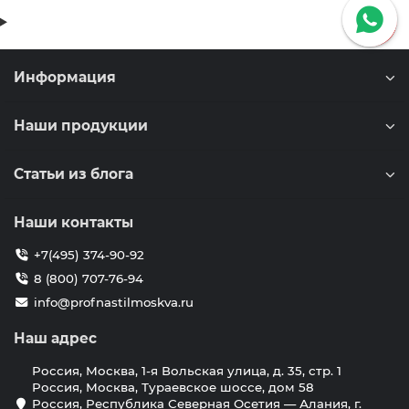
Информация
Наши продукции
Статьи из блога
Наши контакты
+7(495) 374-90-92
8 (800) 707-76-94
info@profnastilmoskva.ru
Наш адрес
Россия, Москва, 1-я Вольская улица, д. 35, стр. 1
Россия, Москва, Тураевское шоссе, дом 58
Россия, Республика Северная Осетия — Алания, г.