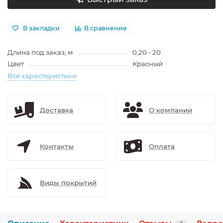
В закладки
В сравнение
Длина под заказ, м
0,20 - 20
Цвет
Красный
Все характеристики
Доставка
О компании
Контакты
Оплата
Виды покрытий