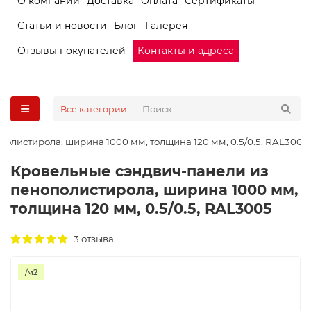
О компании
Доставка
Оплата
Сертификаты
Статьи и новости
Блог
Галерея
Отзывы покупателей
Контакты и адреса
Все категории
олистирола, ширина 1000 мм, толщина 120 мм, 0.5/0.5, RAL3005
Кровельные сэндвич-панели из
пенополистирола, ширина 1000 мм,
толщина 120 мм, 0.5/0.5, RAL3005
3 отзыва
/м2