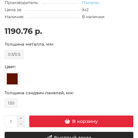
Производитель:
Панель»
Цена за:
/м2
Наличие:
В наличии
1190.76 р.
Толщина металла, мм:
0.5/0.5
Цвет:
Толщина сэндвич-панелей, мм:
120
В корзину
Быстрый заказ