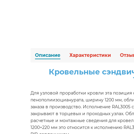
Описание
Характеристики
Отзы
Кровельные сэндвич
Для узловой проработки кровли эта позиция 
пенополиизоцианурата, ширину 1200 мм, обли
заказа в производство. Исполнение RAL3005
закрывают в торцевых и проходных узлах. Обл
расчетные и монтажные сведения для кровель
1200×220 мм это относится к исполнению RAL3