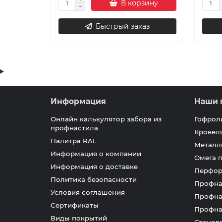
В корзину
Быстрый заказ
Информация
Наши 
Онлайн калькулятор забора из
Гофрол
профнастила
Кровел
Палитра RAL
Металл
Информация о компании
Омега 
Информация о доставке
Перфор
Политика безопасности
Профна
Условия соглашения
Профна
Сертификаты
Профна
Виды покрытий