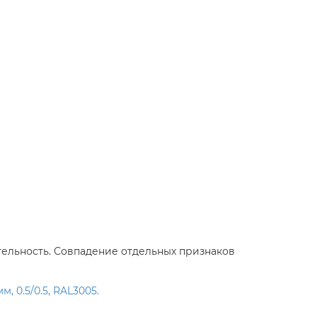
ательность. Совпадение отдельных признаков
 0.5/0.5, RAL3005.