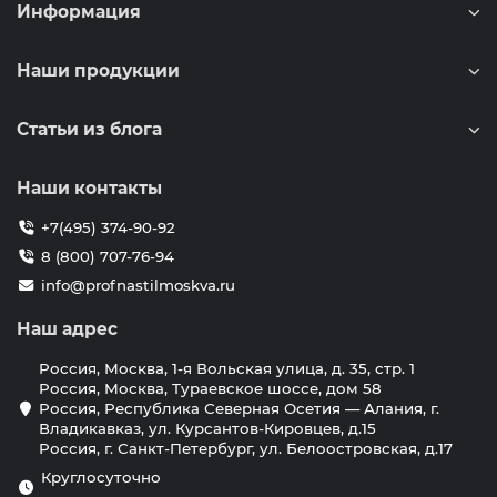
Информация
Наши продукции
Статьи из блога
Наши контакты
+7(495) 374-90-92
8 (800) 707-76-94
info@profnastilmoskva.ru
Наш адрес
Россия, Москва, 1-я Вольская улица, д. 35, стр. 1
Россия, Москва, Тураевское шоссе, дом 58
Россия, Республика Северная Осетия — Алания, г.
Владикавказ, ул. Курсантов-Кировцев, д.15
Россия, г. Санкт-Петербург, ул. Белоостровская, д.17
Круглосуточно