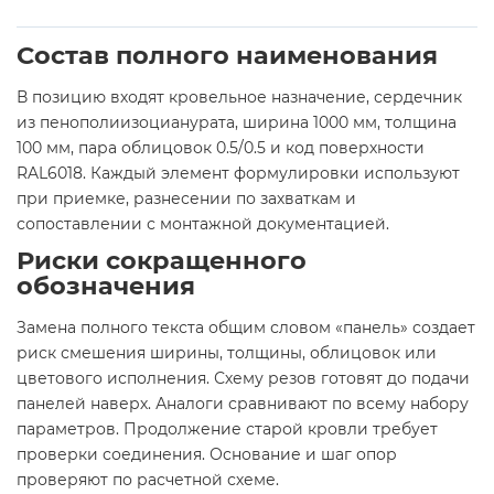
Состав полного наименования
В позицию входят кровельное назначение, сердечник
из пенополиизоцианурата, ширина 1000 мм, толщина
100 мм, пара облицовок 0.5/0.5 и код поверхности
RAL6018. Каждый элемент формулировки используют
при приемке, разнесении по захваткам и
сопоставлении с монтажной документацией.
Риски сокращенного
обозначения
Замена полного текста общим словом «панель» создает
риск смешения ширины, толщины, облицовок или
цветового исполнения. Схему резов готовят до подачи
панелей наверх. Аналоги сравнивают по всему набору
параметров. Продолжение старой кровли требует
проверки соединения. Основание и шаг опор
проверяют по расчетной схеме.