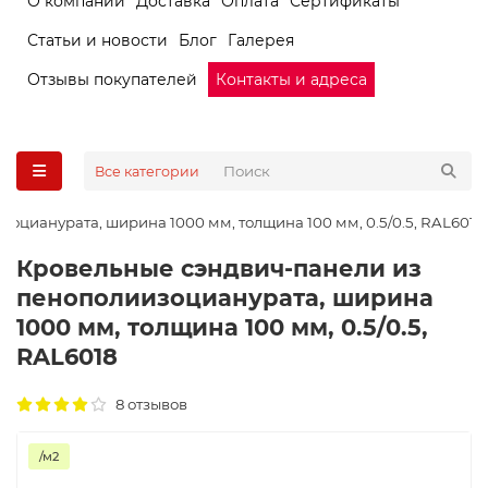
О компании
Доставка
Оплата
Сертификаты
Статьи и новости
Блог
Галерея
Отзывы покупателей
Контакты и адреса
Все категории
оцианурата, ширина 1000 мм, толщина 100 мм, 0.5/0.5, RAL6018
Кровельные сэндвич-панели из
пенополиизоцианурата, ширина
1000 мм, толщина 100 мм, 0.5/0.5,
RAL6018
8 отзывов
/м2