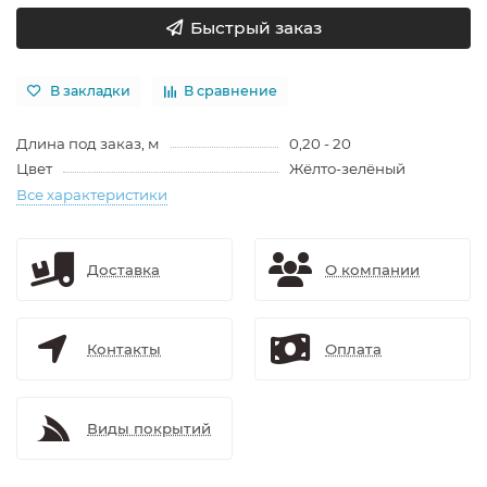
Быстрый заказ
В закладки
В сравнение
Длина под заказ, м
0,20 - 20
Цвет
Жёлто-зелёный
Все характеристики
Доставка
О компании
Контакты
Оплата
Виды покрытий