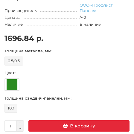
ООО «Профлист
Производитель:
Панель»
Цена за:
/м2
Наличие:
В наличии
1696.84 р.
Толщина металла, мм:
0.5/0.5
Цвет:
Толщина сэндвич-панелей, мм:
100
В корзину