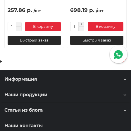
257.86 р.
698.19 р.
/шт
/шт
В корзину
В корзину
Быстрый заказ
Быстрый заказ
Информация
Наши продукции
Статьи из блога
Наши контакты