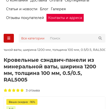
О компании
Доставка
Оплата
Сертификаты
Статьи и новости
Блог
Галерея
Отзывы покупателей
Контакты и адреса
Все категории
льной ваты, ширина 1200 мм, толщина 100 мм, 0.5/0.5, RAL5005
Кровельные сэндвич-панели из
минеральной ваты, ширина 1200
мм, толщина 100 мм, 0.5/0.5,
RAL5005
3 отзыва
Ваша скидка: -16%