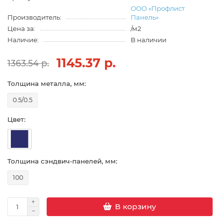
ООО «Профлист
Производитель:
Панель»
Цена за:
/м2
Наличие:
В наличии
1145.37 р.
1363.54 р.
Толщина металла, мм:
0.5/0.5
Цвет:
Толщина сэндвич-панелей, мм:
100
В корзину