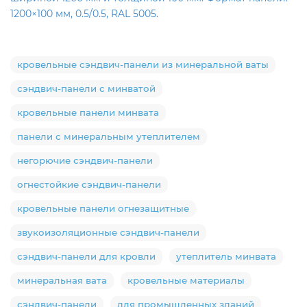
1200×100 мм, 0.5/0.5, RAL 5005.
кровельные сэндвич-панели из минеральной ваты
сэндвич-панели с минватой
кровельные панели минвата
панели с минеральным утеплителем
негорючие сэндвич-панели
огнестойкие сэндвич-панели
кровельные панели огнезащитные
звукоизоляционные сэндвич-панели
сэндвич-панели для кровли
утеплитель минвата
минеральная вата
кровельные материалы
сэндвич-панели
для промышленных зданий