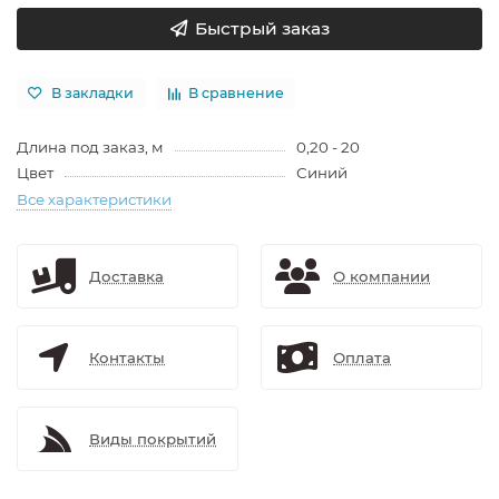
Быстрый заказ
В закладки
В сравнение
Длина под заказ, м
0,20 - 20
Цвет
Синий
Все характеристики
Доставка
О компании
Контакты
Оплата
Виды покрытий