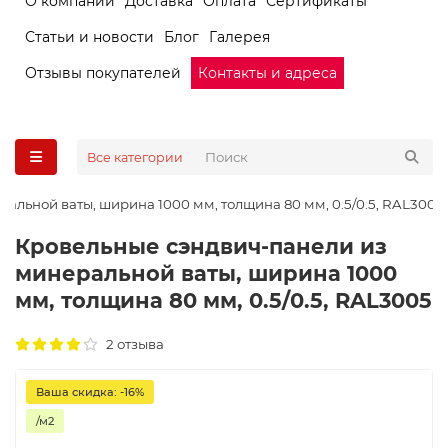
О компании
Доставка
Оплата
Сертификаты
Статьи и новости
Блог
Галерея
Отзывы покупателей
Контакты и адреса
Все категории
альной ваты, ширина 1000 мм, толщина 80 мм, 0.5/0.5, RAL3005
Кровельные сэндвич-панели из
минеральной ваты, ширина 1000
мм, толщина 80 мм, 0.5/0.5, RAL3005
2 отзыва
Ваша скидка: -16%
/м2