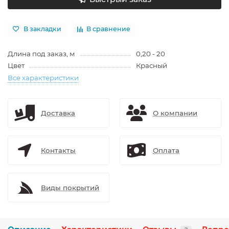
В закладки
В сравнение
Длина под заказ, м
0,20 - 20
Цвет
Красный
Все характеристики
Доставка
О компании
Контакты
Оплата
Виды покрытий