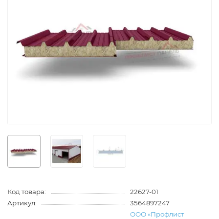
Код товара:
22627-01
Артикул:
3564897247
ООО «Профлист