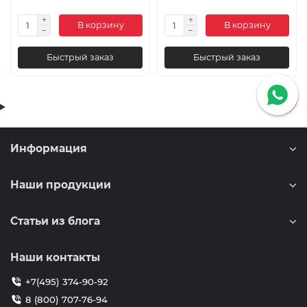
В корзину
В корзину
Быстрый заказ
Быстрый заказ
Информация
Наши продукции
Статьи из блога
Наши контакты
+7(495) 374-90-92
8 (800) 707-76-94