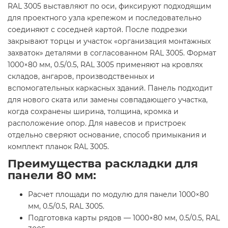
RAL 3005 выставляют по оси, фиксируют подходящим
для проектного узла крепежом и последовательно
соединяют с соседней картой. После подрезки
закрывают торцы и участок «организация монтажных
захваток» деталями в согласованном RAL 3005. Формат
1000×80 мм, 0.5/0.5, RAL 3005 применяют на кровлях
складов, ангаров, производственных и
вспомогательных каркасных зданий. Панель подходит
для нового ската или замены совпадающего участка,
когда сохранены ширина, толщина, кромка и
расположение опор. Для навесов и пристроек
отдельно сверяют основание, способ примыкания и
комплект планок RAL 3005.
Преимущества раскладки для
панели 80 мм:
Расчет площади по модулю для панели 1000×80
мм, 0.5/0.5, RAL 3005.
Подготовка карты рядов — 1000×80 мм, 0.5/0.5, RAL