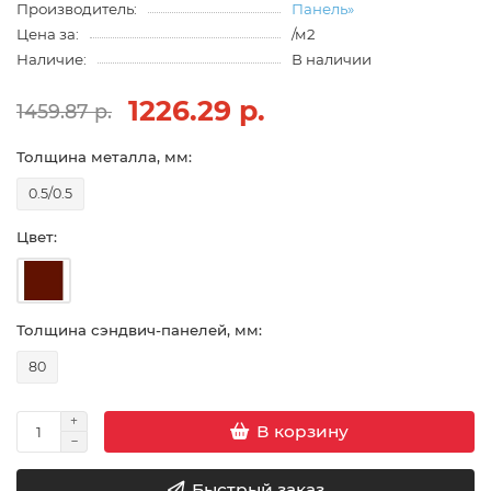
Производитель:
Панель»
Цена за:
/м2
Наличие:
В наличии
1226.29 р.
1459.87 р.
Толщина металла, мм:
0.5/0.5
Цвет:
Толщина сэндвич-панелей, мм:
80
В корзину
Быстрый заказ