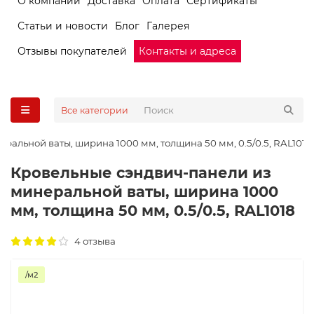
О компании
Доставка
Оплата
Сертификаты
Статьи и новости
Блог
Галерея
Отзывы покупателей
Контакты и адреса
Все категории
альной ваты, ширина 1000 мм, толщина 50 мм, 0.5/0.5, RAL1018
Кровельные сэндвич-панели из
минеральной ваты, ширина 1000
мм, толщина 50 мм, 0.5/0.5, RAL1018
4 отзыва
/м2