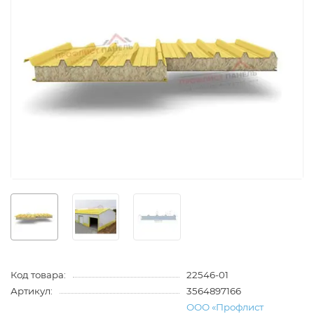
Код товара:
22546-01
Артикул:
3564897166
ООО «Профлист