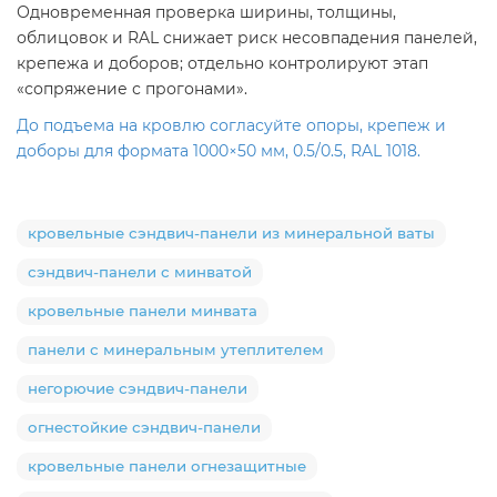
Одновременная проверка ширины, толщины,
облицовок и RAL снижает риск несовпадения панелей,
крепежа и доборов; отдельно контролируют этап
«сопряжение с прогонами».
До подъема на кровлю согласуйте опоры, крепеж и
доборы для формата 1000×50 мм, 0.5/0.5, RAL 1018.
кровельные сэндвич-панели из минеральной ваты
сэндвич-панели с минватой
кровельные панели минвата
панели с минеральным утеплителем
негорючие сэндвич-панели
огнестойкие сэндвич-панели
кровельные панели огнезащитные