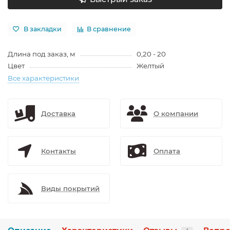
В закладки
В сравнение
Длина под заказ, м
0,20 - 20
Цвет
Желтый
Все характеристики
Доставка
О компании
Контакты
Оплата
Виды покрытий