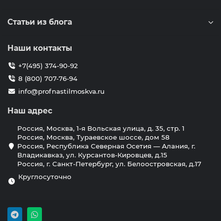
Статьи из блога
Наши контакты
+7(495) 374-90-92
8 (800) 707-76-94
info@profnastilmoskva.ru
Наш адрес
Россия, Москва, 1-я Вольская улица, д. 35, стр. 1
Россия, Москва, Тураевское шоссе, дом 58
Россия, Республика Северная Осетия — Алания, г.
Владикавказ, ул. Курсантов-Кировцев, д.15
Россия, г. Санкт-Петербург, ул. Белоостровская, д.17
Круглосуточно