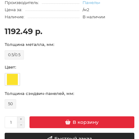
Производитель:
Панель»
Цена за:
/м2
Наличие:
В наличии
1192.49 р.
Толщина металла, мм:
0.5/0.5
Цвет:
Толщина сэндвич-панелей, мм:
50
В корзину
Быстрый заказ