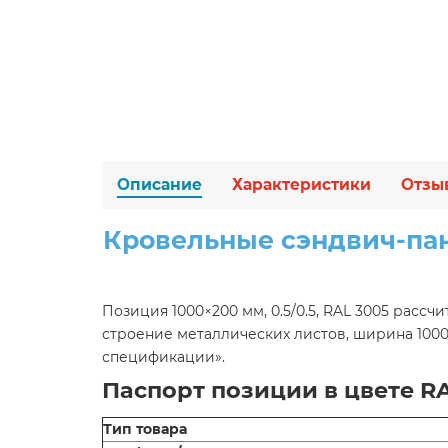
Описание
Характеристики
Отзы
Кровельные сэндвич-пан
Позиция 1000×200 мм, 0.5/0.5, RAL 3005 расс
строение металлических листов, ширина 1000
спецификации».
Паспорт позиции в цвете RA
Тип товара