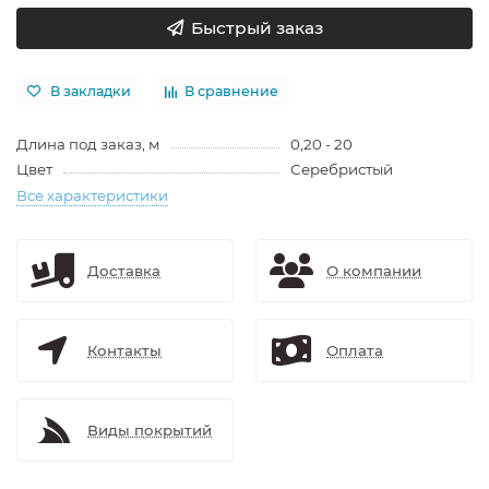
Быстрый заказ
В закладки
В сравнение
Длина под заказ, м
0,20 - 20
Цвет
Серебристый
Все характеристики
Доставка
О компании
Контакты
Оплата
Виды покрытий