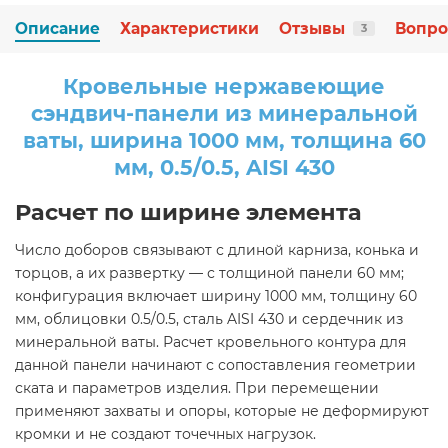
Описание
Характеристики
Отзывы
Вопро
3
Кровельные нержавеющие
сэндвич-панели из минеральной
ваты, ширина 1000 мм, толщина 60
мм, 0.5/0.5, AISI 430
Расчет по ширине элемента
Число доборов связывают с длиной карниза, конька и
торцов, а их развертку — с толщиной панели 60 мм;
конфигурация включает ширину 1000 мм, толщину 60
мм, облицовки 0.5/0.5, сталь AISI 430 и сердечник из
минеральной ваты. Расчет кровельного контура для
данной панели начинают с сопоставления геометрии
ската и параметров изделия. При перемещении
применяют захваты и опоры, которые не деформируют
кромки и не создают точечных нагрузок.