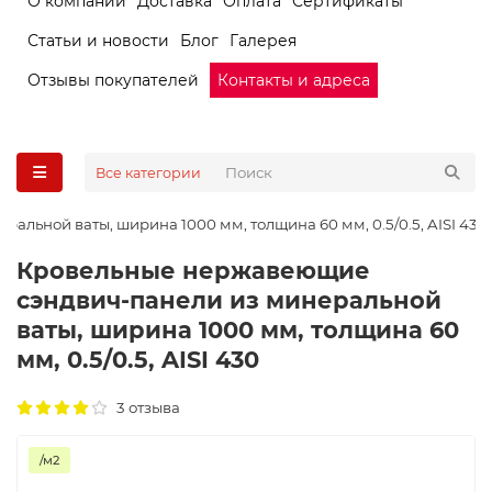
О компании
Доставка
Оплата
Сертификаты
Статьи и новости
Блог
Галерея
Отзывы покупателей
Контакты и адреса
Все категории
льной ваты, ширина 1000 мм, толщина 60 мм, 0.5/0.5, AISI 430
Кровельные нержавеющие
сэндвич-панели из минеральной
ваты, ширина 1000 мм, толщина 60
мм, 0.5/0.5, AISI 430
3 отзыва
/м2