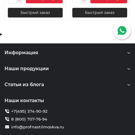
Быстрый заказ
Быстрый заказ
Информация
Наши продукции
Статьи из блога
Наши контакты
+7(495) 374-90-92
8 (800) 707-76-94
info@profnastilmoskva.ru