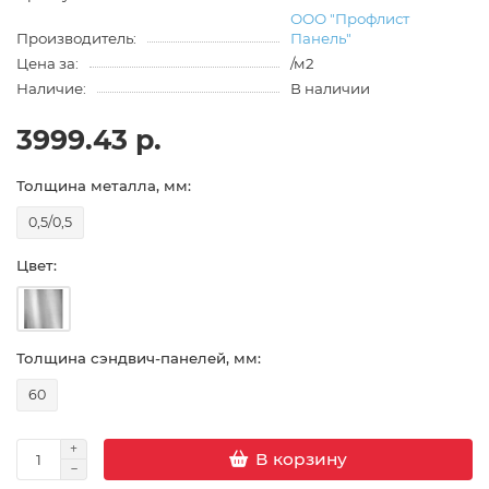
ООО "Профлист
Производитель:
Панель"
Цена за:
/м2
Наличие:
В наличии
3999.43 р.
Толщина металла, мм:
0,5/0,5
Цвет:
Толщина сэндвич-панелей, мм:
60
В корзину