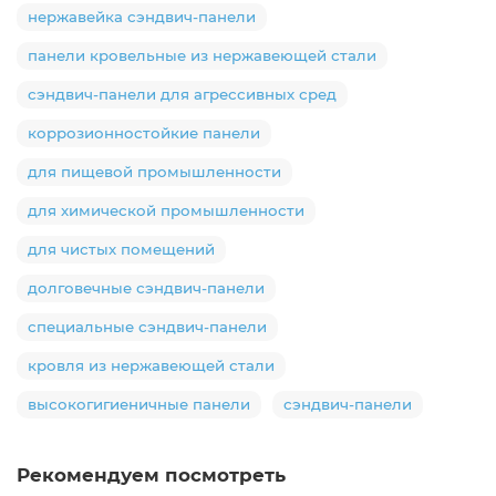
нержавейка сэндвич-панели
панели кровельные из нержавеющей стали
сэндвич-панели для агрессивных сред
коррозионностойкие панели
для пищевой промышленности
для химической промышленности
для чистых помещений
долговечные сэндвич-панели
специальные сэндвич-панели
кровля из нержавеющей стали
высокогигиеничные панели
сэндвич-панели
Рекомендуем посмотреть