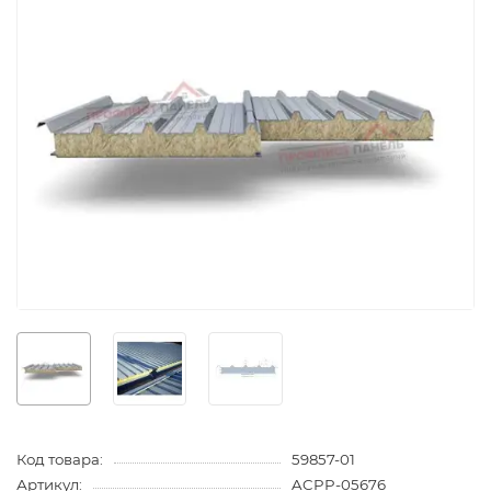
Код товара:
59857-01
Артикул:
ACPP-05676