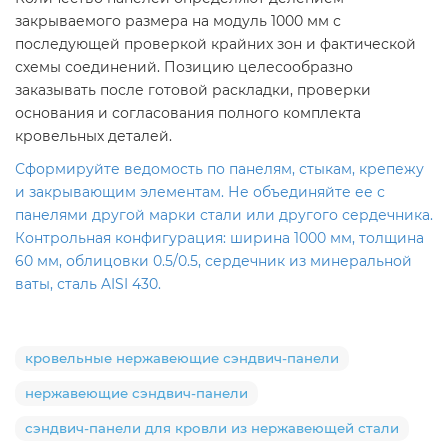
закрываемого размера на модуль 1000 мм с
последующей проверкой крайних зон и фактической
схемы соединений. Позицию целесообразно
заказывать после готовой раскладки, проверки
основания и согласования полного комплекта
кровельных деталей.
Сформируйте ведомость по панелям, стыкам, крепежу
и закрывающим элементам. Не объединяйте ее с
панелями другой марки стали или другого сердечника.
Контрольная конфигурация: ширина 1000 мм, толщина
60 мм, облицовки 0.5/0.5, сердечник из минеральной
ваты, сталь AISI 430.
кровельные нержавеющие сэндвич-панели
нержавеющие сэндвич-панели
сэндвич-панели для кровли из нержавеющей стали