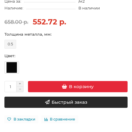
Цена за:
/м2
Наличие:
В наличии
552.72 р.
658.00 р.
Толщина металла, мм:
0.5
Цвет:
В корзину
Быстрый заказ
В закладки
В сравнение