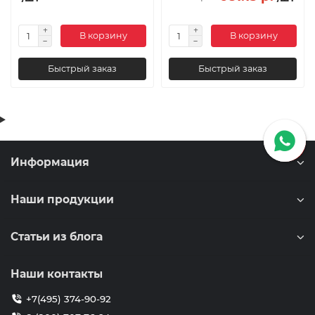
В корзину
В корзину
Быстрый заказ
Быстрый заказ
Информация
Наши продукции
Статьи из блога
Наши контакты
+7(495) 374-90-92