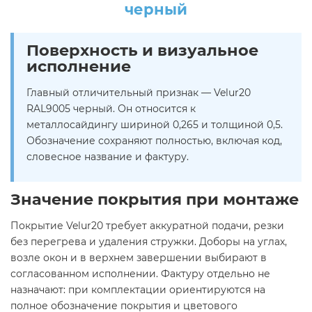
черный
Поверхность и визуальное
исполнение
Главный отличительный признак — Velur20
RAL9005 черный. Он относится к
металлосайдингу шириной 0,265 и толщиной 0,5.
Обозначение сохраняют полностью, включая код,
словесное название и фактуру.
Значение покрытия при монтаже
Покрытие Velur20 требует аккуратной подачи, резки
без перегрева и удаления стружки. Доборы на углах,
возле окон и в верхнем завершении выбирают в
согласованном исполнении. Фактуру отдельно не
назначают: при комплектации ориентируются на
полное обозначение покрытия и цветового