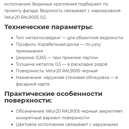
исполнения. Видимые крепления подбирают по
проекту фасада. Ведомость связывают с маркировкой
Velur20 RAL9005 0,5.
Технические параметры:
Тип: металлосайдинг — для объектной ведомости
Профиль: Корабельная доска — по узлу
примыкания
Ширина: 0,265 — при приемке партии
Толщина металла: 0,5 — в раскладке рядов
Поверхность: Velur20 RAL9005 черный
Назначение: наружная стеновая облицовка — в
фасадной карте
Практические особенности
поверхности:
Обозначение Velur20 RAL9005 черный закрепляет
конкретный вариант поверхности
Цветовое исполнение связывают с наружными