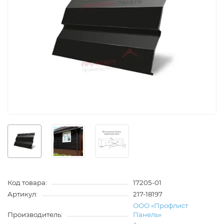
Код товара:
17205-01
Артикул:
217-18197
ООО «Профлист
Производитель:
Панель»