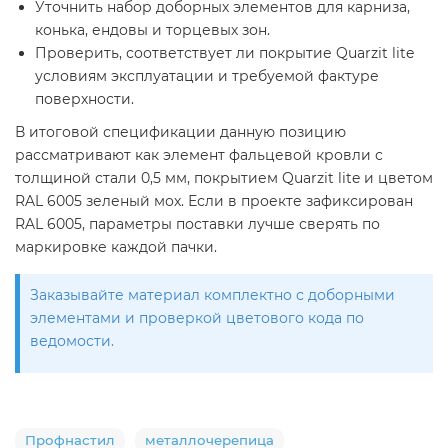
Уточнить набор доборных элементов для карниза,
конька, ендовы и торцевых зон.
Проверить, соответствует ли покрытие Quarzit lite
условиям эксплуатации и требуемой фактуре
поверхности.
В итоговой спецификации данную позицию
рассматривают как элемент фальцевой кровли с
толщиной стали 0,5 мм, покрытием Quarzit lite и цветом
RAL 6005 зеленый мох. Если в проекте зафиксирован
RAL 6005, параметры поставки лучше сверять по
маркировке каждой пачки.
Заказывайте материал комплектно с доборными
элементами и проверкой цветового кода по
ведомости.
Профнастил
металлочерепица