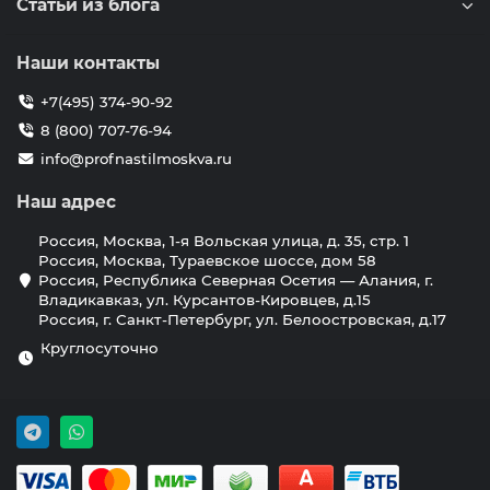
Статьи из блога
Наши контакты
+7(495) 374-90-92
8 (800) 707-76-94
info@profnastilmoskva.ru
Наш адрес
Россия, Москва, 1-я Вольская улица, д. 35, стр. 1
Россия, Москва, Тураевское шоссе, дом 58
Россия, Республика Северная Осетия — Алания, г.
Владикавказ, ул. Курсантов-Кировцев, д.15
Россия, г. Санкт-Петербург, ул. Белоостровская, д.17
Круглосуточно