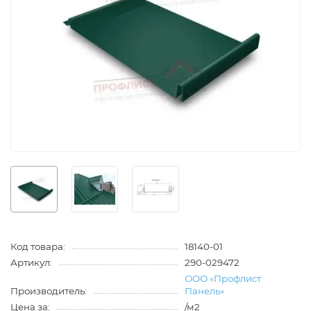
Код товара:
18140-01
Артикул:
290-029472
ООО «Профлист
Производитель:
Панель»
Цена за:
/м2