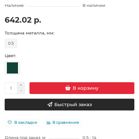
Наличие:
В наличии
642.02 р.
Толщина металла, мм:
0.5
Цвет:
В корзину
Быстрый заказ
В закладки
В сравнение
Длина под заказ, м
0,5 - 14