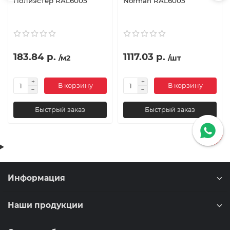
Полиэстер RAL6005
Norman RAL6005
183.84 р.
1117.03 р.
/м2
/шт
В корзину
В корзину
Быстрый заказ
Быстрый заказ
Информация
Наши продукции