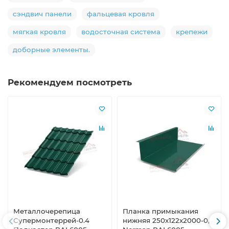
сэндвич панели
фальцевая кровля
мягкая кровля
водосточная система
крепежи
доборные элементы.
Рекомендуем посмотреть
Металлочерепица
Планка примыкания
Супермонтеррей-0.4
нижняя 250х122х2000-0,5