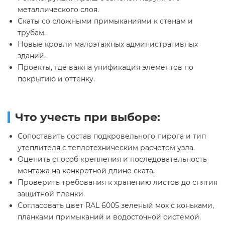
металлического слоя.
Скаты со сложными примыканиями к стенам и
трубам.
Новые кровли малоэтажных административных
зданий.
Проекты, где важна унификация элементов по
покрытию и оттенку.
Что учесть при выборе:
Сопоставить состав подкровельного пирога и тип
утеплителя с теплотехническим расчетом узла.
Оценить способ крепления и последовательность
монтажа на конкретной длине ската.
Проверить требования к хранению листов до снятия
защитной пленки.
Согласовать цвет RAL 6005 зеленый мох с коньками,
планками примыканий и водосточной системой.