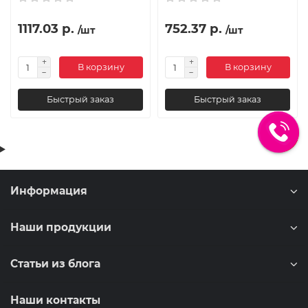
1117.03 р.
752.37 р.
/шт
/шт
В корзину
В корзину
Быстрый заказ
Быстрый заказ
Информация
Наши продукции
Статьи из блога
Наши контакты