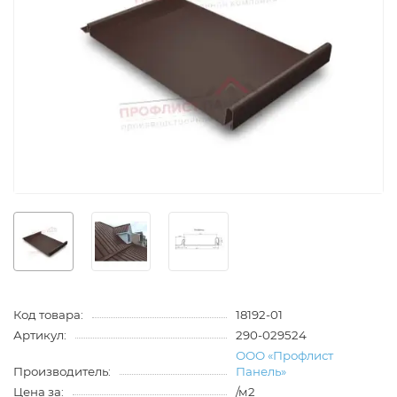
Код товара:
18192-01
Артикул:
290-029524
ООО «Профлист
Производитель:
Панель»
Цена за:
/м2