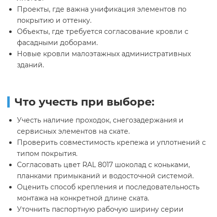
Проекты, где важна унификация элементов по
покрытию и оттенку.
Объекты, где требуется согласование кровли с
фасадными доборами.
Новые кровли малоэтажных административных
зданий.
Что учесть при выборе:
Учесть наличие проходок, снегозадержания и
сервисных элементов на скате.
Проверить совместимость крепежа и уплотнений с
типом покрытия.
Согласовать цвет RAL 8017 шоколад с коньками,
планками примыканий и водосточной системой.
Оценить способ крепления и последовательность
монтажа на конкретной длине ската.
Уточнить паспортную рабочую ширину серии