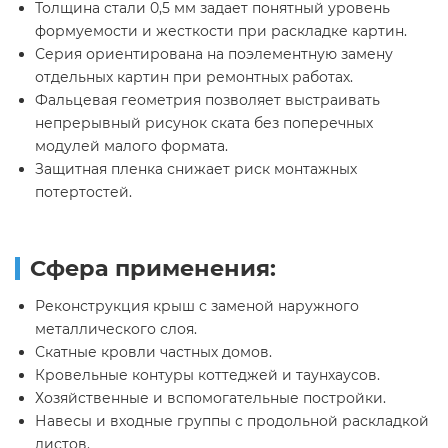
Толщина стали 0,5 мм задает понятный уровень
формуемости и жесткости при раскладке картин.
Серия ориентирована на поэлементную замену
отдельных картин при ремонтных работах.
Фальцевая геометрия позволяет выстраивать
непрерывный рисунок ската без поперечных
модулей малого формата.
Защитная пленка снижает риск монтажных
потертостей.
Сфера применения:
Реконструкция крыш с заменой наружного
металлического слоя.
Скатные кровли частных домов.
Кровельные контуры коттеджей и таунхаусов.
Хозяйственные и вспомогательные постройки.
Навесы и входные группы с продольной раскладкой
листов.