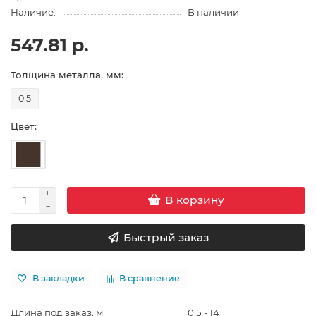
Наличие:
В наличии
547.81 р.
Толщина металла, мм:
0.5
Цвет:
В корзину
Быстрый заказ
В закладки
В сравнение
Длина под заказ, м
0,5 - 14