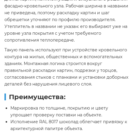
фасадно-кровельного узла. Рабочая ширина в названии
не приведена, поэтому раскладку картин и шаг
обрешетки уточняют по профилю производителя.
Утеплитель в названии не указан: его выбирают уже на
уровне узла покрытия с учетом требуемого
сопротивления теплопередаче.
Такую панель используют при устройстве кровельного
контура на жилых, общественных и вспомогательных
зданиях. Монтажная логика строится вокруг
правильной раскладки картин, подрезки у торцов,
согласования стыков с планками и установки доборных
деталей без нарушения лицевого слоя.
Преимущества:
Маркировка по толщине, покрытию и цвету
упрощает проверку поставки на объекте.
Исполнение RAL 8017 шоколад облегчает привязку к
архитектурной палитре объекта.