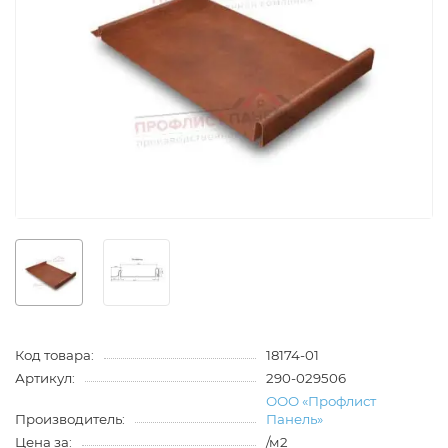
Код товара:
18174-01
Артикул:
290-029506
ООО «Профлист
Производитель:
Панель»
Цена за:
/м2