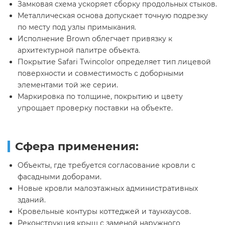
Замковая схема ускоряет сборку продольных стыков.
Металлическая основа допускает точную подрезку
по месту под узлы примыкания.
Исполнение Brown облегчает привязку к
архитектурной палитре объекта.
Покрытие Safari Twincolor определяет тип лицевой
поверхности и совместимость с доборными
элементами той же серии.
Маркировка по толщине, покрытию и цвету
упрощает проверку поставки на объекте.
Сфера применения:
Объекты, где требуется согласование кровли с
фасадными доборами.
Новые кровли малоэтажных административных
зданий.
Кровельные контуры коттеджей и таунхаусов.
Реконструкция крыш с заменой наружного