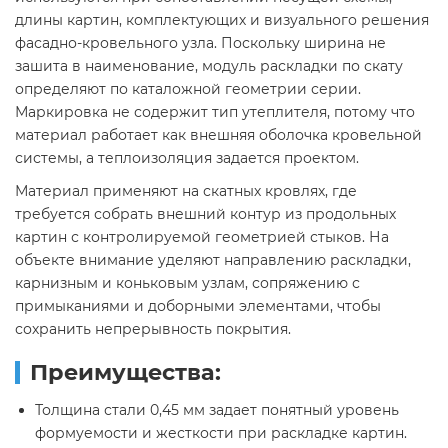
длины картин, комплектующих и визуального решения
фасадно-кровельного узла. Поскольку ширина не
зашита в наименование, модуль раскладки по скату
определяют по каталожной геометрии серии.
Маркировка не содержит тип утеплителя, потому что
материал работает как внешняя оболочка кровельной
системы, а теплоизоляция задается проектом.
Материал применяют на скатных кровлях, где
требуется собрать внешний контур из продольных
картин с контролируемой геометрией стыков. На
объекте внимание уделяют направлению раскладки,
карнизным и коньковым узлам, сопряжению с
примыканиями и доборными элементами, чтобы
сохранить непрерывность покрытия.
Преимущества:
Толщина стали 0,45 мм задает понятный уровень
формуемости и жесткости при раскладке картин.