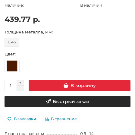
Наличие:
В наличии
439.77 р.
Толщина металла, мм:
0.45
Цвет:
В корзину
Быстрый заказ
В закладки
В сравнение
Длина под заказ, м
0,5 - 14