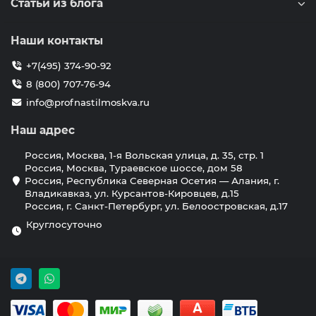
Статьи из блога
Наши контакты
+7(495) 374-90-92
8 (800) 707-76-94
info@profnastilmoskva.ru
Наш адрес
Россия, Москва, 1-я Вольская улица, д. 35, стр. 1
Россия, Москва, Тураевское шоссе, дом 58
Россия, Республика Северная Осетия — Алания, г.
Владикавказ, ул. Курсантов-Кировцев, д.15
Россия, г. Санкт-Петербург, ул. Белоостровская, д.17
Круглосуточно