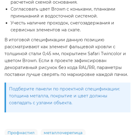
расчетной схемой основания.
Согласовать цвет Brown с коньками, планками
примыканий и водосточной системой.
Учесть наличие проходок, снегозадержания и
сервисных элементов на скате.
В итоговой спецификации данную позицию
рассматривают как элемент фальцевой кровли с
толщиной стали 0,45 мм, покрытием Safari Twincolor и
цветом Brown. Если в проекте зафиксирован
декоративный рисунок без кода RAL/RR, параметры
поставки лучше сверять по маркировке каждой пачки.
Подберите панели по проектной спецификации:
толщина металла, покрытие и цвет должны
совпадать с узлами объекта.
Профнастил
металлочерепица