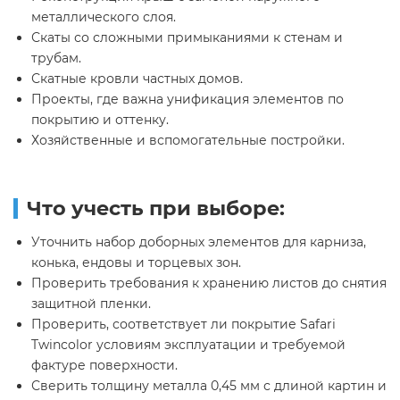
металлического слоя.
Скаты со сложными примыканиями к стенам и
трубам.
Скатные кровли частных домов.
Проекты, где важна унификация элементов по
покрытию и оттенку.
Хозяйственные и вспомогательные постройки.
Что учесть при выборе:
Уточнить набор доборных элементов для карниза,
конька, ендовы и торцевых зон.
Проверить требования к хранению листов до снятия
защитной пленки.
Проверить, соответствует ли покрытие Safari
Twincolor условиям эксплуатации и требуемой
фактуре поверхности.
Сверить толщину металла 0,45 мм с длиной картин и