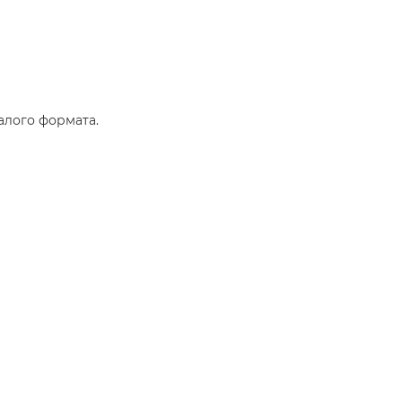
алого формата.