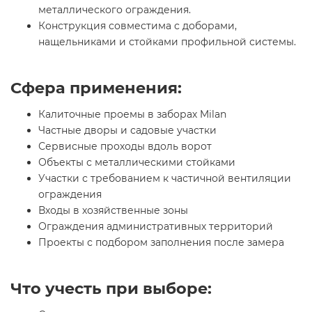
металлического ограждения.
Конструкция совместима с доборами,
нащельниками и стойками профильной системы.
Сфера применения:
Калиточные проемы в заборах Milan
Частные дворы и садовые участки
Сервисные проходы вдоль ворот
Объекты с металлическими стойками
Участки с требованием к частичной вентиляции
ограждения
Входы в хозяйственные зоны
Ограждения административных территорий
Проекты с подбором заполнения после замера
Что учесть при выборе: