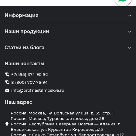
Информация
Наши продукции
Статьи из блога
Наши контакты
+7(495) 374-90-92
8 (800) 707-76-94
info@profnastilmoskva.ru
Наш адрес
Россия, Москва, 1-я Вольская улица, д. 35, стр. 1
Россия, Москва, Тураевское шоссе, дом 58
Россия, Республика Северная Осетия — Алания, г.
Владикавказ, ул. Курсантов-Кировцев, д.15
Россия, г. Санкт-Петербург, ул. Белоостровская, д.17