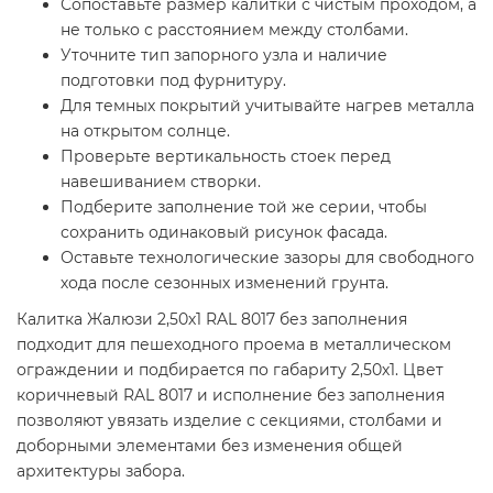
Сопоставьте размер калитки с чистым проходом, а
не только с расстоянием между столбами.
Уточните тип запорного узла и наличие
подготовки под фурнитуру.
Для темных покрытий учитывайте нагрев металла
на открытом солнце.
Проверьте вертикальность стоек перед
навешиванием створки.
Подберите заполнение той же серии, чтобы
сохранить одинаковый рисунок фасада.
Оставьте технологические зазоры для свободного
хода после сезонных изменений грунта.
Калитка Жалюзи 2,50х1 RAL 8017 без заполнения
подходит для пешеходного проема в металлическом
ограждении и подбирается по габариту 2,50х1. Цвет
коричневый RAL 8017 и исполнение без заполнения
позволяют увязать изделие с секциями, столбами и
доборными элементами без изменения общей
архитектуры забора.