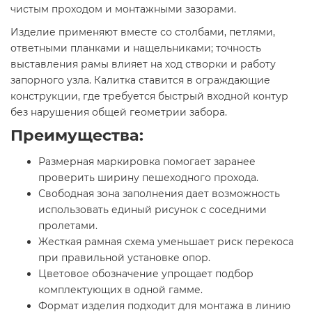
чистым проходом и монтажными зазорами.
Изделие применяют вместе со столбами, петлями,
ответными планками и нащельниками; точность
выставления рамы влияет на ход створки и работу
запорного узла. Калитка ставится в ограждающие
конструкции, где требуется быстрый входной контур
без нарушения общей геометрии забора.
Преимущества:
Размерная маркировка помогает заранее
проверить ширину пешеходного прохода.
Свободная зона заполнения дает возможность
использовать единый рисунок с соседними
пролетами.
Жесткая рамная схема уменьшает риск перекоса
при правильной установке опор.
Цветовое обозначение упрощает подбор
комплектующих в одной гамме.
Формат изделия подходит для монтажа в линию