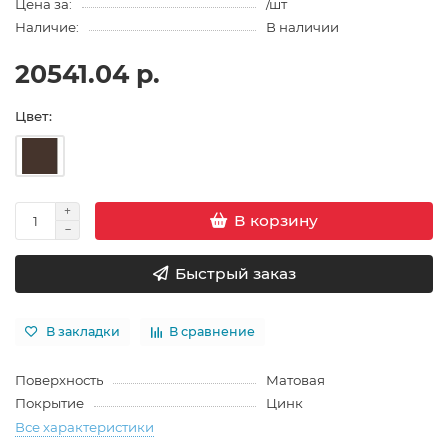
Цена за:
/шт
Наличие:
В наличии
20541.04 р.
Цвет:
В корзину
Быстрый заказ
В закладки
В сравнение
Поверхность
Матовая
Покрытие
Цинк
Все характеристики