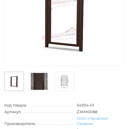
Код товара:
34934-01
Артикул:
ZJKM0088
ООО «Профлист
Производитель:
Панель»