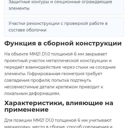
Защитные контуры и секционные ограждающие
элементы
Участки реконструкции с проверкой работе в
составе оболочки
Функция в сборной конструкции
На объекте ММ21 D1.0 толщиной 6 мм закрывает
проектный участок металлической конструкции и
передаёт взаимодействие через стыки на соседние
элементы. Гофрированная геометрия требует
совпадения профиля; попытка подтянуть
несовместимые детали крепежом приводит к
локальным деформациям.
Характеристики, влияющие на
применение
Для позиции ММ21 D1.0 толщиной 6 мм учитывают
маркировку, место в сборке, способ соединения и