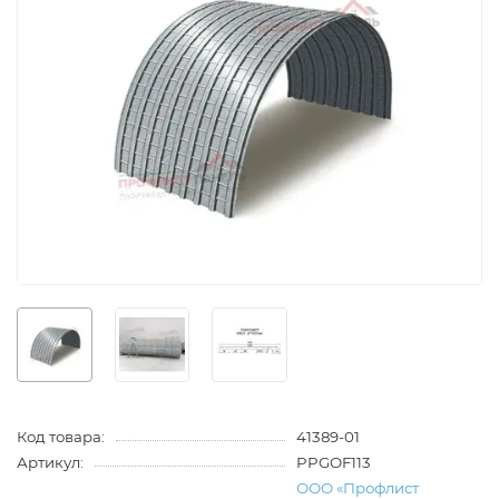
Код товара:
41389-01
Артикул:
PPGOF113
ООО «Профлист