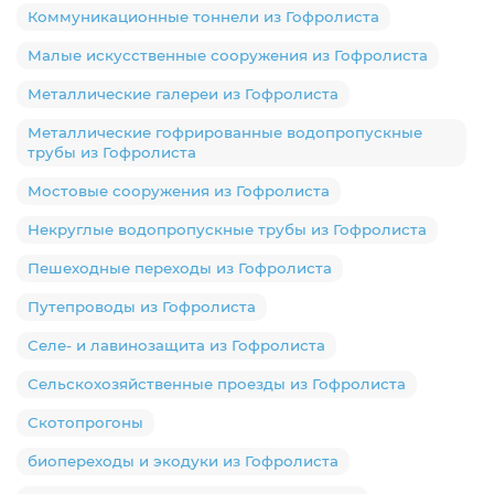
Коммуникационные тоннели из Гофролиста
Малые искусственные сооружения из Гофролиста
Металлические галереи из Гофролиста
Металлические гофрированные водопропускные
трубы из Гофролиста
Мостовые сооружения из Гофролиста
Некруглые водопропускные трубы из Гофролиста
Пешеходные переходы из Гофролиста
Путепроводы из Гофролиста
Селе- и лавинозащита из Гофролиста
Сельскохозяйственные проезды из Гофролиста
Скотопрогоны
биопереходы и экодуки из Гофролиста