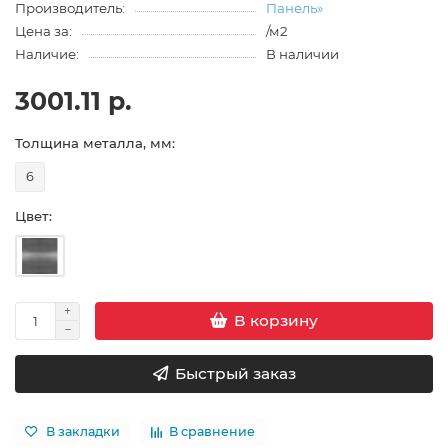
Производитель:
Панель»
Цена за:
/м2
Наличие:
В наличии
3001.11 р.
Толщина металла, мм:
6
Цвет:
В корзину
Быстрый заказ
В закладки
В сравнение