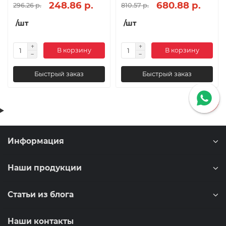
248.86 р.
680.88 р.
296.26 р.
810.57 р.
/шт
/шт
В корзину
В корзину
Быстрый заказ
Быстрый заказ
Информация
Наши продукции
Статьи из блога
Наши контакты