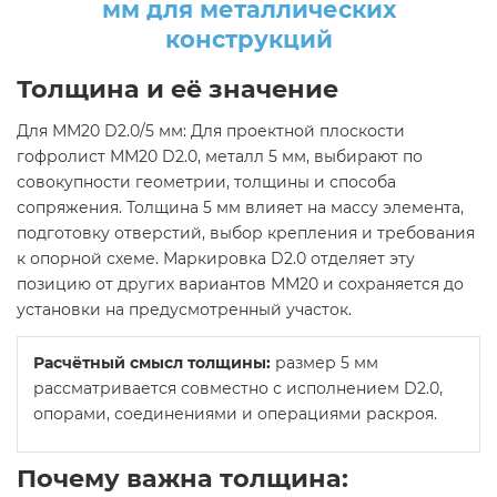
мм для металлических
конструкций
Толщина и её значение
Для ММ20 D2.0/5 мм: Для проектной плоскости
гофролист ММ20 D2.0, металл 5 мм, выбирают по
совокупности геометрии, толщины и способа
сопряжения. Толщина 5 мм влияет на массу элемента,
подготовку отверстий, выбор крепления и требования
к опорной схеме. Маркировка D2.0 отделяет эту
позицию от других вариантов ММ20 и сохраняется до
установки на предусмотренный участок.
Расчётный смысл толщины:
размер 5 мм
рассматривается совместно с исполнением D2.0,
опорами, соединениями и операциями раскроя.
Почему важна толщина: