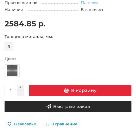
Производитель:
Панель»
Наличие:
В наличии
2584.85 р.
Толщина металла, мм:
5
Цвет:
В корзину
Быстрый заказ
В закладки
В сравнение