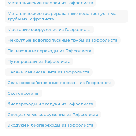
Металлические галереи из Гофролиста
Металлические гофрированные водопропускные
трубы из Гофролиста
Мостовые сооружения из Гофролиста
Некруглые водопропускные трубы из Гофролиста
Пешеходные переходы из Гофролиста
Путепроводы из Гофролиста
Селе- и лавинозащита из Гофролиста
Сельскохозяйственные проезды из Гофролиста
Скотопрогоны
биопереходы и экодуки из Гофролиста
Специальные сооружения из Гофролиста
Экодуки и биопереходы из Гофролиста