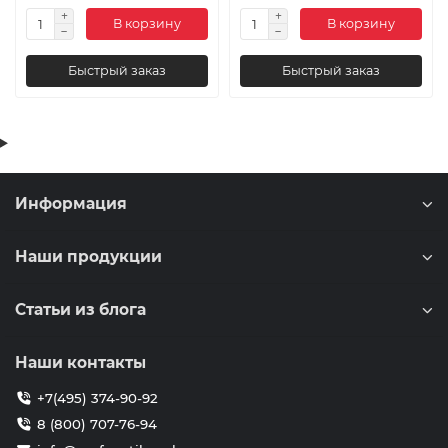
В корзину
В корзину
Быстрый заказ
Быстрый заказ
Информация
Наши продукции
Статьи из блога
Наши контакты
+7(495) 374-90-92
8 (800) 707-76-94