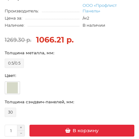
ООО «Профлист
Производитель:
Панель»
Цена за:
/м2
Наличие:
В наличии
1066.21 р.
1269.30 р.
Толщина металла, мм:
0.5/0.5
Цвет:
Толщина сэндвич-панелей, мм:
30
В корзину