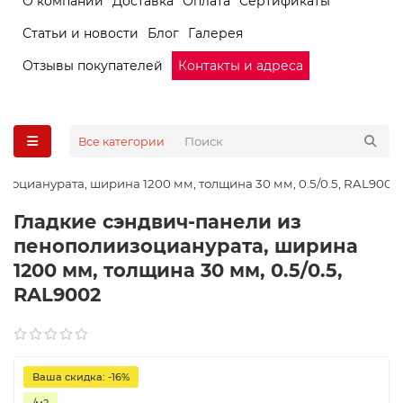
О компании
Доставка
Оплата
Сертификаты
Статьи и новости
Блог
Галерея
Отзывы покупателей
Контакты и адреса
Все категории
зоцианурата, ширина 1200 мм, толщина 30 мм, 0.5/0.5, RAL9002
Гладкие сэндвич-панели из
пенополиизоцианурата, ширина
1200 мм, толщина 30 мм, 0.5/0.5,
RAL9002
Ваша скидка: -16%