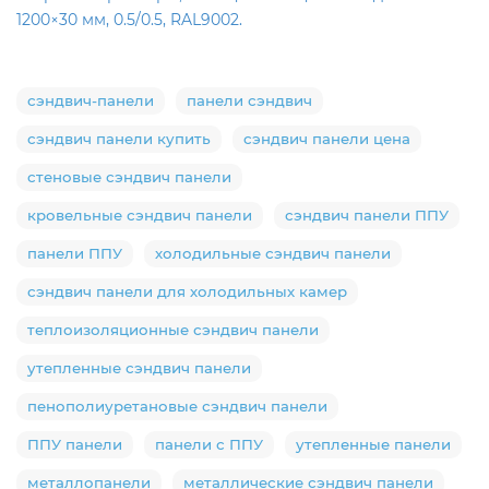
1200×30 мм, 0.5/0.5, RAL9002.
сэндвич-панели
панели сэндвич
сэндвич панели купить
сэндвич панели цена
стеновые сэндвич панели
кровельные сэндвич панели
сэндвич панели ППУ
панели ППУ
холодильные сэндвич панели
сэндвич панели для холодильных камер
теплоизоляционные сэндвич панели
утепленные сэндвич панели
пенополиуретановые сэндвич панели
ППУ панели
панели с ППУ
утепленные панели
металлопанели
металлические сэндвич панели