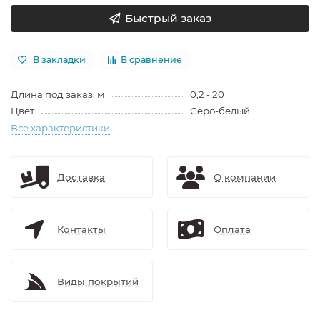
Быстрый заказ
В закладки
В сравнение
Длина под заказ, м
0,2 - 20
Цвет
Серо-белый
Все характеристики
Доставка
О компании
Контакты
Оплата
Виды покрытий