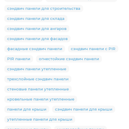
сэндвич панели для строительства
сэндвич панели для склада
сэндвич панели для ангаров
сэндвич панели для фасадов
фасадные сэндвич панели
сэндвич панели с PIR
PIR панели
огнестойкие сэндвич панели
сэндвич панели утепленные
трехслойные сэндвич панели
стеновые панели утепленные
кровельные панели утепленные
панели для крыши
сэндвич панели для крыши
утепленные панели для крыши