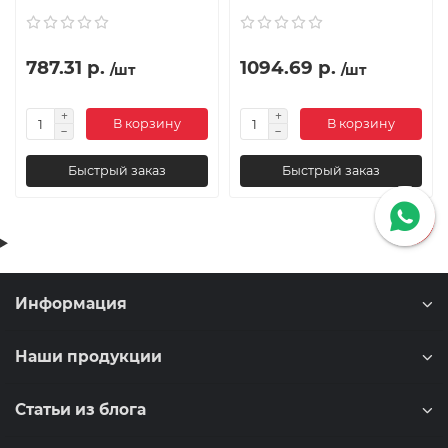
787.31 р.
1094.69 р.
/шт
/шт
В корзину
В корзину
Быстрый заказ
Быстрый заказ
Информация
Наши продукции
Статьи из блога