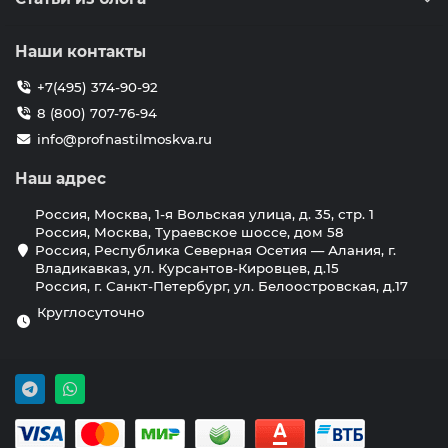
Наши контакты
+7(495) 374-90-92
8 (800) 707-76-94
info@profnastilmoskva.ru
Наш адрес
Россия, Москва, 1-я Вольская улица, д. 35, стр. 1
Россия, Москва, Тураевское шоссе, дом 58
Россия, Республика Северная Осетия — Алания, г.
Владикавказ, ул. Курсантов-Кировцев, д.15
Россия, г. Санкт-Петербург, ул. Белоостровская, д.17
Круглосуточно