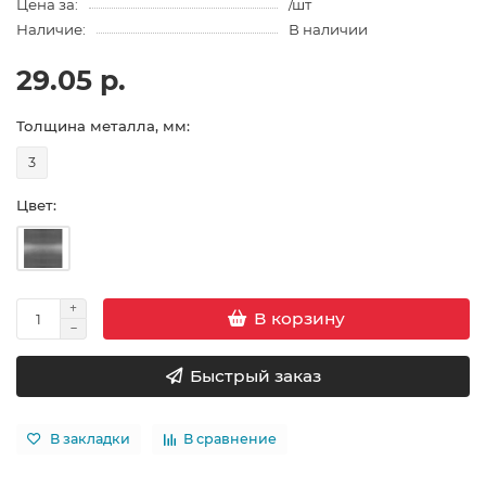
Цена за:
/шт
Наличие:
В наличии
29.05 р.
Толщина металла, мм:
3
Цвет:
В корзину
Быстрый заказ
В закладки
В сравнение