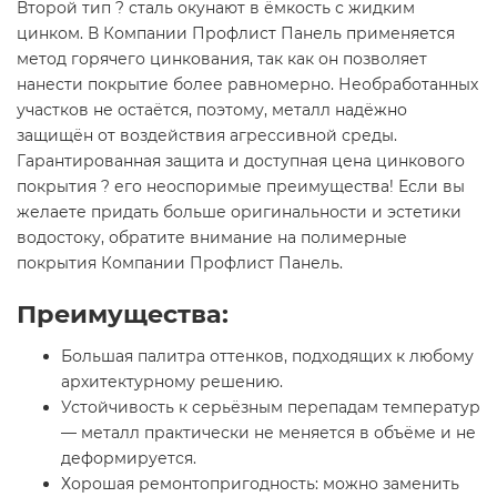
Второй тип ? сталь окунают в ёмкость с жидким
цинком. В Компании Профлист Панель применяется
метод горячего цинкования, так как он позволяет
нанести покрытие более равномерно. Необработанных
участков не остаётся, поэтому, металл надёжно
защищён от воздействия агрессивной среды.
Гарантированная защита и доступная цена цинкового
покрытия ? его неоспоримые преимущества! Если вы
желаете придать больше оригинальности и эстетики
водостоку, обратите внимание на полимерные
покрытия Компании Профлист Панель.
Преимущества:
Большая палитра оттенков, подходящих к любому
архитектурному решению.
Устойчивость к серьёзным перепадам температур
— металл практически не меняется в объёме и не
деформируется.
Хорошая ремонтопригодность: можно заменить