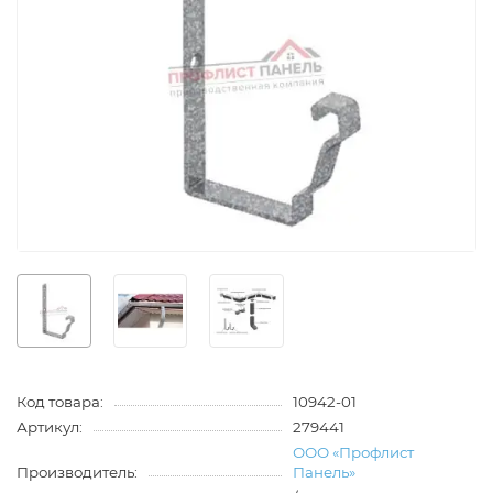
Код товара:
10942-01
Артикул:
279441
ООО «Профлист
Производитель:
Панель»