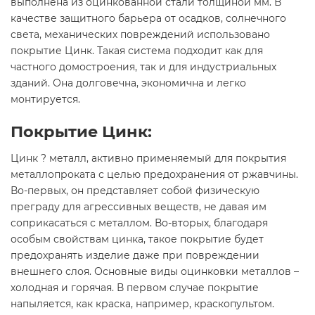
выполнена из оцинкованной стали толщиной мм. В
качестве защитного барьера от осадков, солнечного
света, механических повреждений использовано
покрытие Цинк. Такая система подходит как для
частного домостроения, так и для индустриальных
зданий. Она долговечна, экономична и легко
монтируется.
Покрытие Цинк:
Цинк ? металл, активно применяемый для покрытия
металлопроката с целью предохранения от ржавчины.
Во-первых, он представляет собой физическую
преграду для агрессивных веществ, не давая им
соприкасаться с металлом. Во-вторых, благодаря
особым свойствам цинка, такое покрытие будет
предохранять изделие даже при повреждении
внешнего слоя. Основные виды оцинковки металлов –
холодная и горячая. В первом случае покрытие
напыляется, как краска, например, краскопультом.