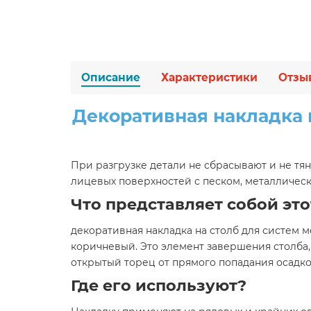
Описание
Характеристики
Отзы
Декоративная накладка н
При разгрузке детали не сбрасывают и не тян
лицевых поверхностей с песком, металличес
Что представляет собой это
декоративная накладка на столб для систем ме
коричневый. Это элемент завершения столба
открытый торец от прямого попадания осадко
Где его используют?