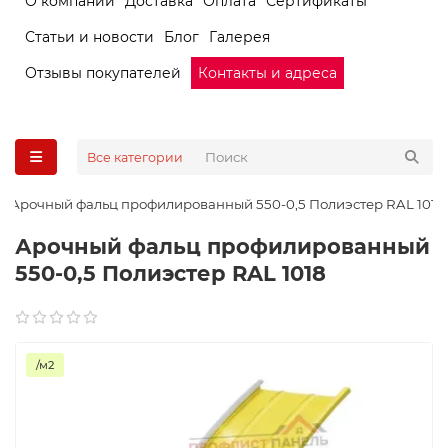
О компании
Доставка
Оплата
Сертификаты
Статьи и новости
Блог
Галерея
Отзывы покупателей
Контакты и адреса
Все категории
Арочный фальц профилированный 550-0,5 Полиэстер RAL 1018
Арочный фальц профилированный
550-0,5 Полиэстер RAL 1018
/м2