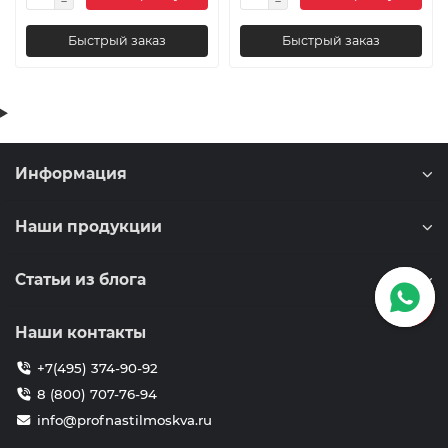
Быстрый заказ
Быстрый заказ
Информация
Наши продукции
Статьи из блога
Наши контакты
+7(495) 374-90-92
8 (800) 707-76-94
info@profnastilmoskva.ru