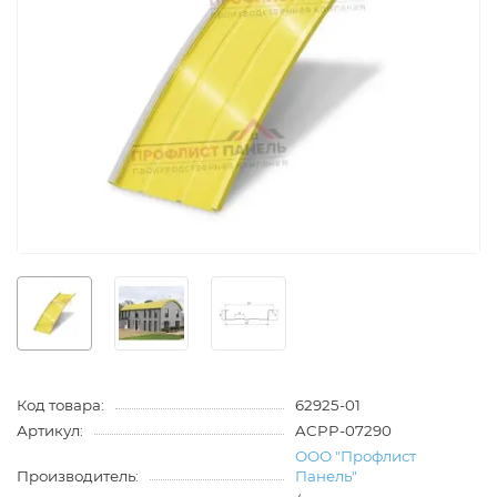
Код товара:
62925-01
Артикул:
ACPP-07290
ООО "Профлист
Производитель:
Панель"