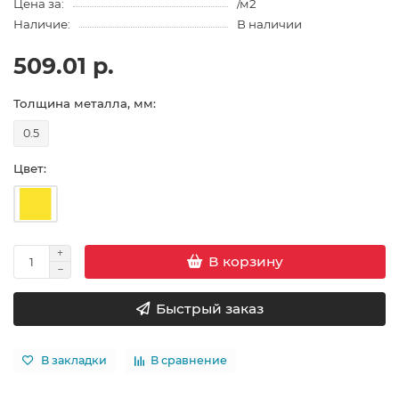
Цена за:
/м2
Наличие:
В наличии
509.01 р.
Толщина металла, мм:
0.5
Цвет:
В корзину
Быстрый заказ
В закладки
В сравнение