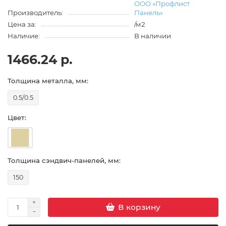
ООО «Профлист
Производитель:
Панель»
Цена за:
/м2
Наличие:
В наличии
1466.24 р.
Толщина металла, мм:
0.5/0.5
Цвет:
Толщина сэндвич-панелей, мм:
150
В корзину