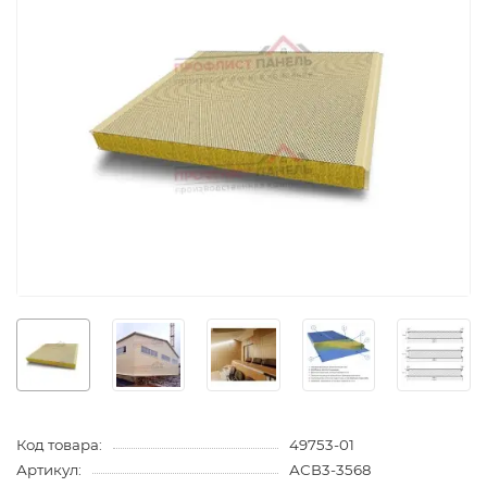
Код товара:
49753-01
Артикул:
АСВ3-3568