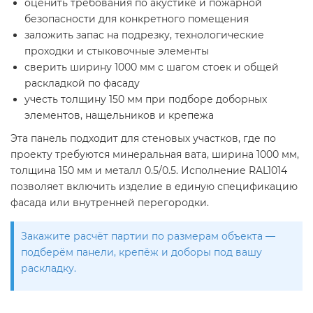
оценить требования по акустике и пожарной
безопасности для конкретного помещения
заложить запас на подрезку, технологические
проходки и стыковочные элементы
сверить ширину 1000 мм с шагом стоек и общей
раскладкой по фасаду
учесть толщину 150 мм при подборе доборных
элементов, нащельников и крепежа
Эта панель подходит для стеновых участков, где по
проекту требуются минеральная вата, ширина 1000 мм,
толщина 150 мм и металл 0.5/0.5. Исполнение RAL1014
позволяет включить изделие в единую спецификацию
фасада или внутренней перегородки.
Закажите расчёт партии по размерам объекта —
подберём панели, крепёж и доборы под вашу
раскладку.