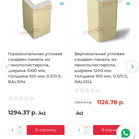
Горизонтальная угловая
Вертикальная угловая
сэндвич-панель из
сэндвич-панель из
пенополистирола,
пенополистирола,
ширина 1000 мм,
ширина 1200 мм,
толщина 100 мм, 0.5/0.5,
толщина 100 мм, 0.5/0.5,
RAL1014
RAL1014
1126.78 р.
1341.41 р.
1294.37 р.
/м2
/м2
В корзину
В корзину