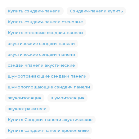
Купить сэндвич-панели
Сэндвич-панели купить
Купить сэндвич-панели стеновые
Купить стеновые сэндвич-панели
акустические сэндвич панели
акустические сэндвич-панели
сэндви чпанели акустические
шумоотражающие сэндвич панели
шумопоглощающие сэндвич панели
звукоизоляция
шумоизоляция
звукоотражатели
Купить Сэндвич-панели акустические
Купить сэндвич-панели кровельные