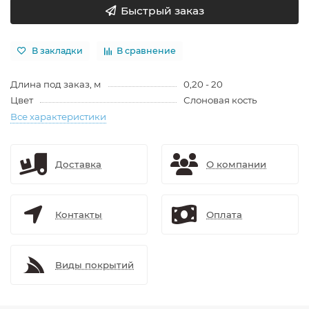
Быстрый заказ
В закладки
В сравнение
Длина под заказ, м
0,20 - 20
Цвет
Слоновая кость
Все характеристики
Доставка
О компании
Контакты
Оплата
Виды покрытий