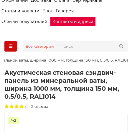
О компании
Доставка
Оплата
Сертификаты
Статьи и новости
Блог
Галерея
Отзывы покупателей
Контакты и адреса
Все категории
альной ваты, ширина 1000 мм, толщина 150 мм, 0.5/0.5, RAL1014
Акустическая стеновая сэндвич-
панель из минеральной ваты,
ширина 1000 мм, толщина 150 мм,
0.5/0.5, RAL1014
2 отзыва
/м2