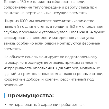
Толщина 150 мм влияет на жёсткость панели,
сопротивление теплопередаче и работу стыка при
монтаже на вертикальные несущие элементы.
Ширина 1000 мм помогает рассчитать количество
панелей по длине стены, а толщина 150 мм определяет
глубину проёмных и угловых узлов. Цвет RAL1014 лучше
фиксировать в ведомости материалов до запуска
заказа, особенно если рядом монтируются фасонные
элементы.
На объекте панель монтируют по подготовленному
каркасу, контролируя вертикаль, прижим замков и
непрерывность уплотнения. Для ангаров, модульных
зданий и промышленных комнат важны ровные стыки,
корректные доборы и крепёж, рассчитанный под
основание.
Преимущества:
минераловатный сердечник работает как