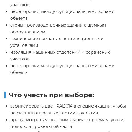
участков
перегородки между функциональными зонами
объекта
стены производственных зданий с шумным
оборудованием
технические комнаты с вентиляционными
установками
изоляция машинных отделений и сервисных
участков
перегородки между функциональными зонами
объекта
Что учесть при выборе:
зафиксировать цвет RAL1014 в спецификации, чтобы
не смешивать разные партии покрытия
предусмотреть узлы примыкания к проёмам, углам,
цоколю и кровельной части