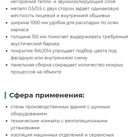
негорючий тепло- и звукоизолирующий слой
металл 0.5/0.5 с двух сторон задаёт одинаковую
жёсткость лицевой и внутренней обшивки
ширина 1000 мм удобна для раскладки по осям
каркаса
толщина 150 мм помогает выдерживать требуемый
акустический барьер
покрытие RAL1014 упрощает подбор цвета под
фасадную или внутреннюю схему
панельная сборка сокращает количество мокрых
процессов на объекте
Сфера применения:
стены производственных зданий с шумным
оборудованием
технические комнаты с вентиляционными
установками
изоляция машинных отделений и сервисных