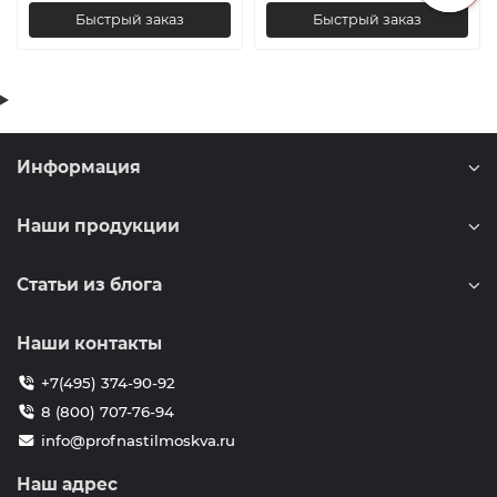
Быстрый заказ
Быстрый заказ
Информация
Наши продукции
Статьи из блога
Наши контакты
+7(495) 374-90-92
8 (800) 707-76-94
info@profnastilmoskva.ru
Наш адрес