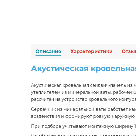
Описание
Характеристики
Отзы
Акустическая кровельна
Акустическая кровельная сэндвич-панель из м
утеплителем из минеральной ваты, рабочей ш
рассчитан на устройство кровельного контур
Сердечник из минеральной ваты работает как
воздействия и формируют ровную наружную 
При подборе учитывают монтажную ширину 100