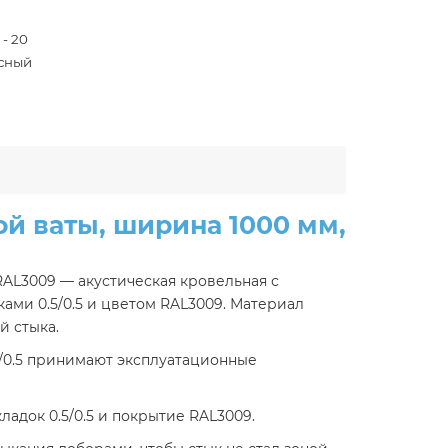
 - 20
сный
й ваты, ширина 1000 мм,
 RAL3009 — акустическая кровельная с
ами 0.5/0.5 и цветом RAL3009. Материал
й стыка.
5/0.5 принимают эксплуатационные
адок 0.5/0.5 и покрытие RAL3009.