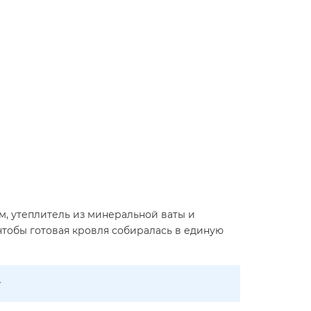
, утеплитель из минеральной ваты и
 чтобы готовая кровля собиралась в единую
.