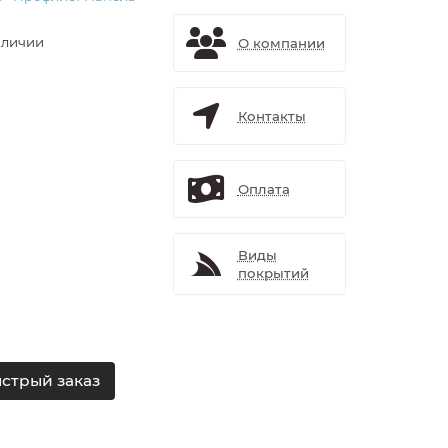
аличии
О компании
Контакты
Оплата
Виды
покрытий
стрый заказ