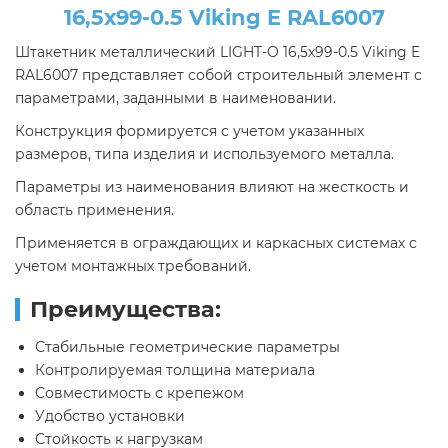
16,5х99-0.5 Viking E RAL6007
Штакетник металлический LIGHT-O 16,5х99-0.5 Viking E
RAL6007 представляет собой строительный элемент с
параметрами, заданными в наименовании.
Конструкция формируется с учетом указанных
размеров, типа изделия и используемого металла.
Параметры из наименования влияют на жесткость и
область применения.
Применяется в ограждающих и каркасных системах с
учетом монтажных требований.
Преимущества:
Стабильные геометрические параметры
Контролируемая толщина материала
Совместимость с крепежом
Удобство установки
Стойкость к нагрузкам