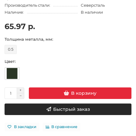
Производитель стали:
Северсталь
Наличие:
В наличии
65.97 р.
Толщина металла, мм:
0.5
Цвет:
В корзину
Быстрый заказ
В закладки
В сравнение