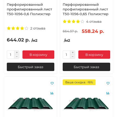
Перфорированный
Перфорированный
профилированный лист
профилированный лист
Т50-1056-0,6 Полиэстер
Т50-1056-0,65 Полиэстер
4 отзыва
2 отзыва
558.24 р.
664.57 р.
644.02 р.
/м2
/м2
В корзину
В корзину
Быстрый заказ
Быстрый заказ
Ваша скидка: -16%