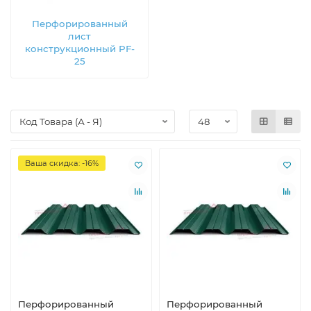
Перфорированный
лист
конструкционный PF-
25
Ваша скидка: -16%
Перфорированный
Перфорированный