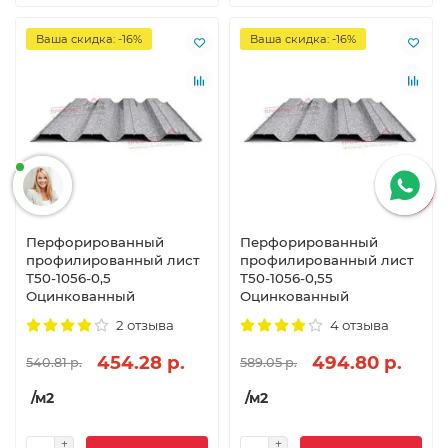
Ваша скидка: -16%
Ваша скидка: -16%
Перфорированный
Перфорированный
профилированный лист
профилированный лист
Т50-1056-0,5
Т50-1056-0,55
Оцинкованный
Оцинкованный
2 отзыва
4 отзыва
454.28 р.
494.80 р.
540.81 р.
589.05 р.
/м2
/м2