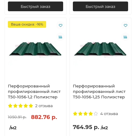
Быстрый заказ
Быстрый заказ
Ваша скидка: -16%
Перфорированный
Перфорированный
профилированный лист
профилированный лист
Т50-1056-1,2 Полиэстер
Т50-1056-1,25 Полиэстер
2 отзыва
4 отзыва
882.76 р.
1050.91 р.
764.95 р.
/м2
/м2