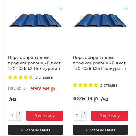
Перфорированный
Перфорированный
профилированный лист
профилированный лист
Т50-1056-1,2 Полиуретан
Т50-1056-1,25 Полиуретан
3 отзыва
3 отзыва
997.58 р.
1187.60 р.
1026.13 р.
/м2
/м2
В корзину
В корзину
Быстрый заказ
Быстрый заказ