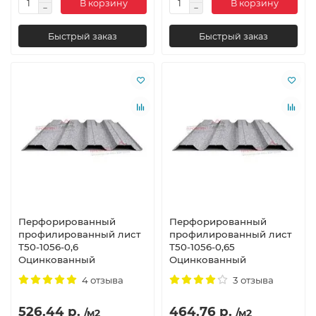
В корзину
В корзину
Быстрый заказ
Быстрый заказ
Перфорированный
Перфорированный
профилированный лист
профилированный лист
Т50-1056-0,6
Т50-1056-0,65
Оцинкованный
Оцинкованный
4 отзыва
3 отзыва
526.44 р.
464.76 р.
/м2
/м2