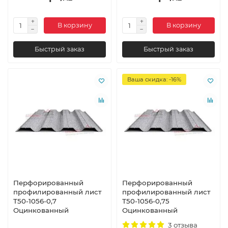
В корзину
В корзину
Быстрый заказ
Быстрый заказ
Ваша скидка: -16%
Перфорированный
Перфорированный
профилированный лист
профилированный лист
Т50-1056-0,7
Т50-1056-0,75
Оцинкованный
Оцинкованный
3 отзыва