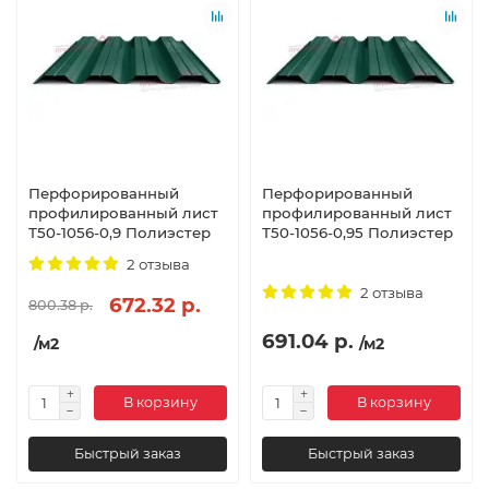
Перфорированный
Перфорированный
профилированный лист
профилированный лист
Т50-1056-0,9 Полиэстер
Т50-1056-0,95 Полиэстер
2 отзыва
2 отзыва
672.32 р.
800.38 р.
691.04 р.
/м2
/м2
В корзину
В корзину
Быстрый заказ
Быстрый заказ