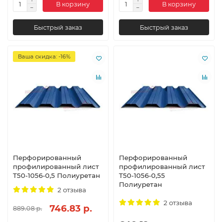
В корзину
В корзину
Быстрый заказ
Быстрый заказ
Ваша скидка: -16%
Перфорированный
Перфорированный
профилированный лист
профилированный лист
Т50-1056-0,5 Полиуретан
Т50-1056-0,55
Полиуретан
2 отзыва
2 отзыва
746.83 р.
889.08 р.