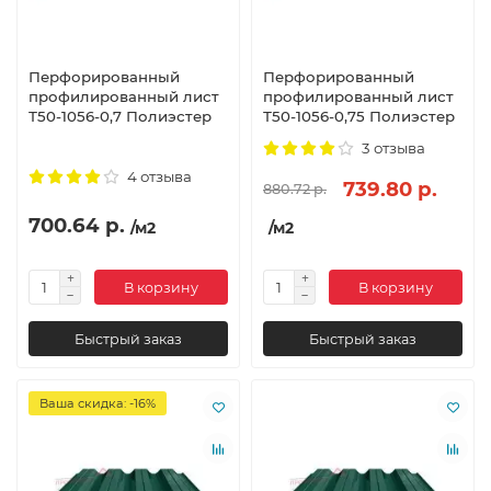
Перфорированный
Перфорированный
профилированный лист
профилированный лист
Т50-1056-0,7 Полиэстер
Т50-1056-0,75 Полиэстер
3 отзыва
4 отзыва
739.80 р.
880.72 р.
700.64 р.
/м2
/м2
В корзину
В корзину
Быстрый заказ
Быстрый заказ
Ваша скидка: -16%