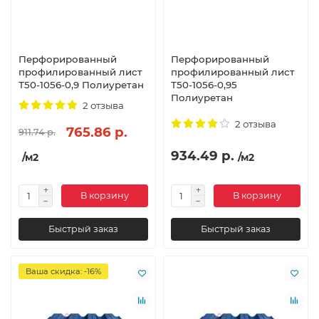
Перфорированный
Перфорированный
профилированный лист
профилированный лист
Т50-1056-0,9 Полиуретан
Т50-1056-0,95
Полиуретан
2 отзыва
2 отзыва
765.86 р.
911.74 р.
934.49 р.
/м2
/м2
В корзину
В корзину
Быстрый заказ
Быстрый заказ
Ваша скидка: -16%