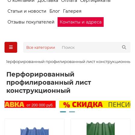
О компании
Доставка
Оплата
Сертификаты
Статьи и новости
Блог
Галерея
Отзывы покупателей
Контакты и адреса
Все категории
Перфорированный профилированный лист конструкционный
Перфорированный
профилированный лист
конструкционный