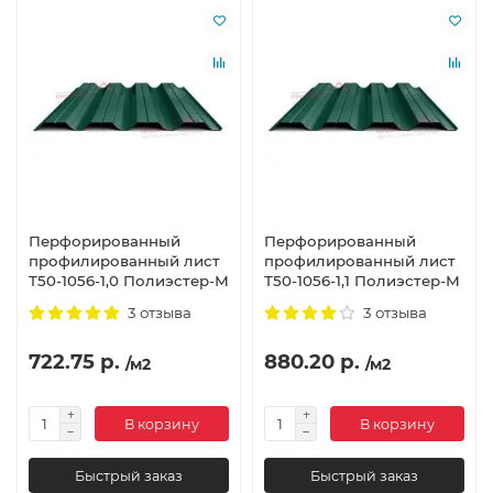
Перфорированный
Перфорированный
профилированный лист
профилированный лист
Т50-1056-1,0 Полиэстер-М
Т50-1056-1,1 Полиэстер-М
3 отзыва
3 отзыва
722.75 р.
880.20 р.
/м2
/м2
В корзину
В корзину
Быстрый заказ
Быстрый заказ