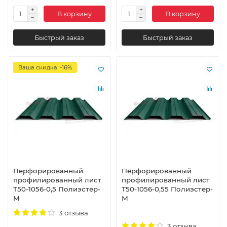
В корзину
В корзину
Быстрый заказ
Быстрый заказ
Ваша скидка: -16%
Перфорированный
Перфорированный
профилированный лист
профилированный лист
Т50-1056-0,5 Полиэстер-
Т50-1056-0,55 Полиэстер-
М
М
3 отзыва
3 отзыва