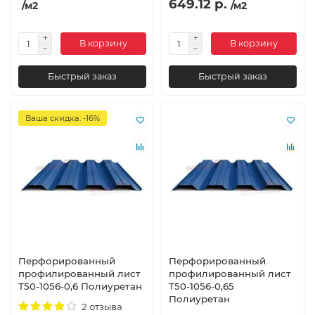
649.12 р.
/м2
/м2
В корзину
В корзину
Быстрый заказ
Быстрый заказ
Ваша скидка: -16%
Перфорированный
Перфорированный
профилированный лист
профилированный лист
Т50-1056-0,6 Полиуретан
Т50-1056-0,65
Полиуретан
2 отзыва