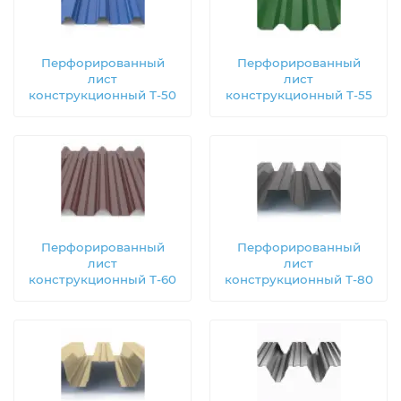
Перфорированный
Перфорированный
лист
лист
конструкционный Т-50
конструкционный Т-55
Перфорированный
Перфорированный
лист
лист
конструкционный Т-60
конструкционный Т-80