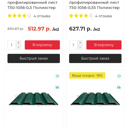
профилированный лист
профилированный лист
Т50-1056-0,5 Полиэстер
Т50-1056-0,55 Полиэстер
4 отзыва
4 отзыва
512.97 р.
627.71 р.
610.67 р.
/м2
/м2
В корзину
В корзину
Быстрый заказ
Быстрый заказ
Ваша скидка: -16%