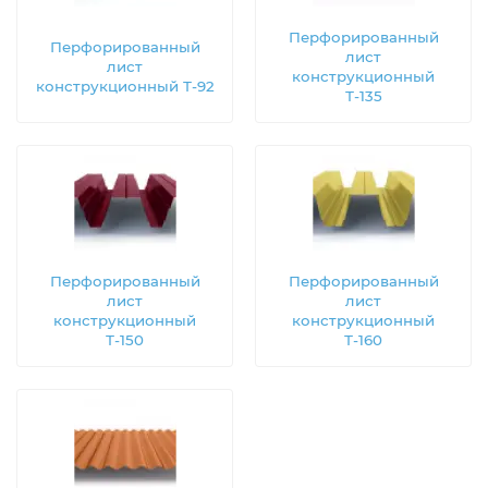
Перфорированный
Перфорированный
лист
лист
конструкционный
конструкционный Т-92
Т-135
Перфорированный
Перфорированный
лист
лист
конструкционный
конструкционный
Т-150
Т-160